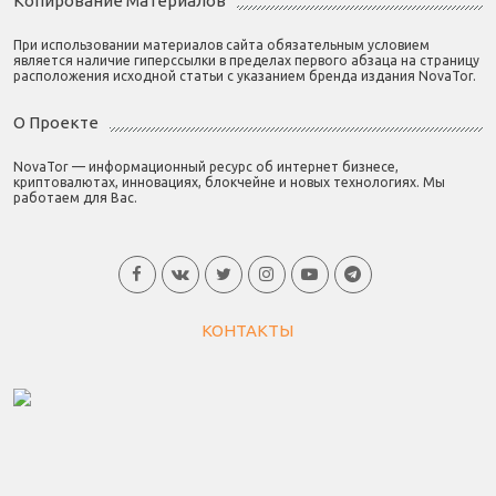
Копирование Материалов
При использовании материалов сайта обязательным условием
является наличие гиперссылки в пределах первого абзаца на страницу
расположения исходной статьи с указанием бренда издания NovaTor.
О Проекте
NovaTor — информационный ресурс об интернет бизнесе,
криптовалютах, инновациях, блокчейне и новых технологиях. Мы
работаем для Вас.
КОНТАКТЫ