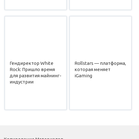
Гендиректор White
Rollstars — платформа,
Rock: Пришло время
которая меняет
для развития майнинг-
iGaming
индустрии