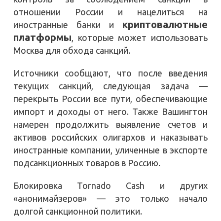
отношении России и нацелиться на
криптовалютные
иностранные банки и
платформы
, которые может использовать
Москва для обхода санкций.
Источники сообщают, что после введения
текущих санкций, следующая задача —
перекрыть России все пути, обеспечивающие
импорт и доходы от него. Также Вашингтон
намерен продолжить выявление счетов и
активов российских олигархов и наказывать
иностранные компании, уличенные в экспорте
подсанкционных товаров в Россию.
Блокировка Tornado Cash и других
«анонимайзеров» — это только начало
долгой санкционной политики.