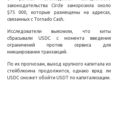
законодательства Circle заморозила около
$75 000, которые размещены на адресах,
связанных с Tornado Cash.
Исследователи выяснили, что киты
сбрасывали USDC с момента введения
ограничений против сервиса для
микширования транзакций.
По их прогнозам, выход крупного капитала из
стейблкоина продолжится, однако вряд ли
USDC сможет обойти USDT по капитализации.