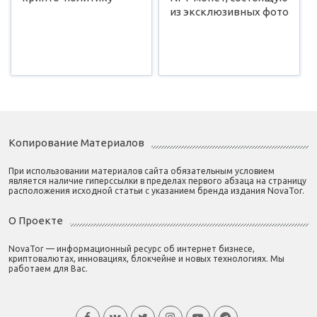
из эксклюзивных фото
Копирование Материалов
При использовании материалов сайта обязательным условием
является наличие гиперссылки в пределах первого абзаца на страницу
расположения исходной статьи с указанием бренда издания NovaTor.
О Проекте
NovaTor — информационный ресурс об интернет бизнесе,
криптовалютах, инновациях, блокчейне и новых технологиях. Мы
работаем для Вас.