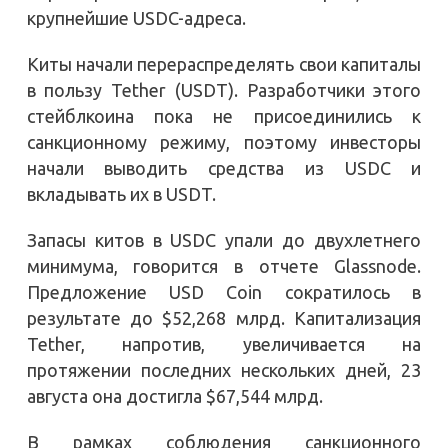
крупнейшие USDC-адреса.
Киты начали перераспределять свои капиталы
в пользу Tether (USDT). Разработчики этого
стейблкоина пока не присоединились к
санкционному режиму, поэтому инвесторы
начали выводить средства из USDC и
вкладывать их в USDT.
Запасы китов в USDC упали до двухлетнего
минимума, говорится в отчете Glassnode.
Предложение USD Coin сократилось в
результате до $52,268 млрд. Капитализация
Tether, напротив, увеличивается на
протяжении последних нескольких дней, 23
августа она достигла $67,544 млрд.
В рамках соблюдения санкционного