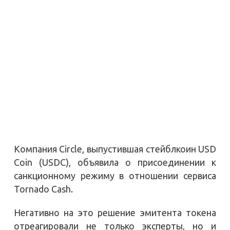
Компания Circle, выпустившая стейблкоин USD
Coin (USDC), объявила о присоединении к
санкционному режиму в отношении сервиса
Tornado Cash.
Негативно на это решение эмитента токена
отреагировали не только эксперты, но и