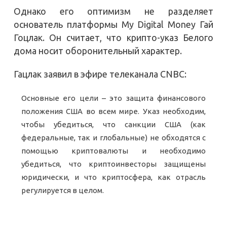
Однако его оптимизм не разделяет
основатель платформы My Digital Money Гай
Гоцлак. Он считает, что крипто-указ Белого
дома носит оборонительный характер.
Гацлак заявил в эфире телеканала CNBC:
Основные его цели – это защита финансового
положения США во всем мире. Указ необходим,
чтобы убедиться, что санкции США (как
федеральные, так и глобальные) не обходятся с
помощью криптовалюты и необходимо
убедиться, что криптоинвесторы защищены
юридически, и что криптосфера, как отрасль
регулируется в целом.