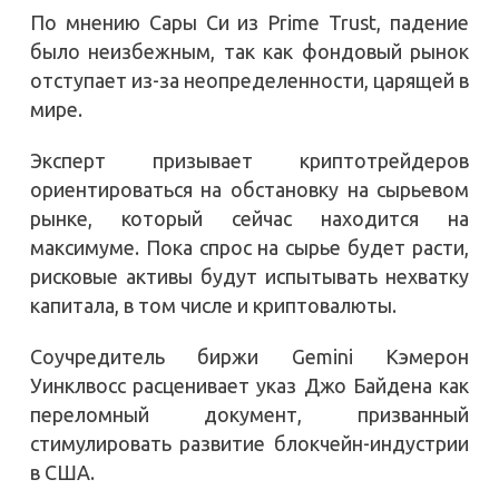
По мнению Сары Си из Prime Trust, падение
было неизбежным, так как фондовый рынок
отступает из-за неопределенности, царящей в
мире.
Эксперт призывает криптотрейдеров
ориентироваться на обстановку на сырьевом
рынке, который сейчас находится на
максимуме. Пока спрос на сырье будет расти,
рисковые активы будут испытывать нехватку
капитала, в том числе и криптовалюты.
Соучредитель биржи Gemini Кэмерон
Уинклвосс расценивает указ Джо Байдена как
переломный документ, призванный
стимулировать развитие блокчейн-индустрии
в США.