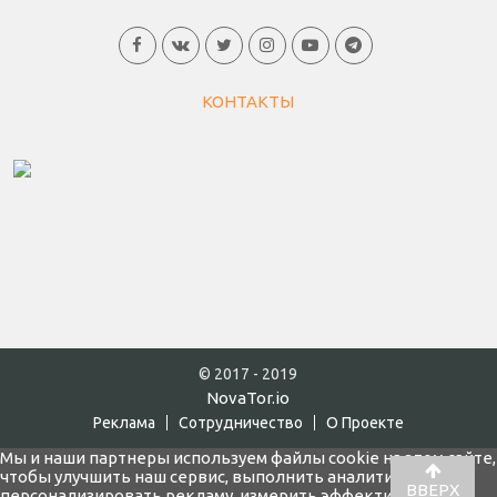
КОНТАКТЫ
© 2017 - 2019
NovaTor.io
Реклама
Cотрудничество
О Проекте
Мы и наши партнеры используем файлы cookie на этом сайте,
чтобы улучшить наш сервис, выполнить аналитику,
ВВЕРХ
персонализировать рекламу, измерить эффективность