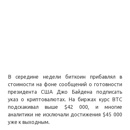
В середине недели биткоин прибавлял в
стоимости на фоне сообщений о готовности
президента США Джо Байдена подписать
указ о криптовалютах. На биржах курс BTC
подскакивал выше $42 000, и многие
аналитики не исключали достижения $45 000
уже к выходным.