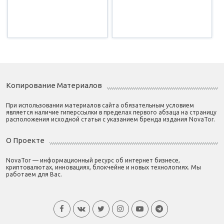
Копирование Материалов
При использовании материалов сайта обязательным условием
является наличие гиперссылки в пределах первого абзаца на страницу
расположения исходной статьи с указанием бренда издания NovaTor.
О Проекте
NovaTor — информационный ресурс об интернет бизнесе,
криптовалютах, инновациях, блокчейне и новых технологиях. Мы
работаем для Вас.