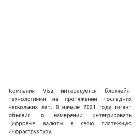
Компания Visa интересуется блокчейн-
технологиями на протяжении последних
нескольких лет. В начале 2021 года гигант
объявил о намерении интегрировать
цифровые валюты в свою платежную
инфраструктуру.