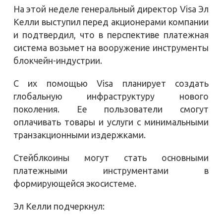
На этой неделе генеральный директор Visa Эл
Келли выступил перед акционерами компании
и подтвердил, что в перспективе платежная
система возьмет на вооружение инструменты
блокчейн-индустрии.
С их помощью Visa планирует создать
глобальную инфраструктуру нового
поколения. Ее пользователи смогут
оплачивать товары и услуги с минимальными
транзакционными издержками.
Стейблкоины могут стать основными
платежными инструментами в
формирующейся экосистеме.
Эл Келли подчеркнул: