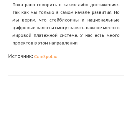
Пока рано говорить о каких-либо достижениях,
так как мы только в самом начале развития. Но
мы верим, что стейблкоины и национальные
цифровые валюты смогут занять важное место в
мировой платежной системе. У нас есть много
проектов в этом направлении.
Источник:
CoinSpot.io