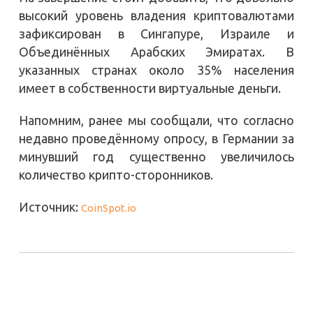
высокий уровень владения криптовалютами
зафиксирован в Сингапуре, Израиле и
Объединённых Арабских Эмиратах. В
указанных странах около 35% населения
имеет в собственности виртуальные деньги.
Напомним, ранее мы сообщали, что согласно
недавно проведённому опросу, в Германии за
минувший год существенно увеличилось
количество крипто-сторонников.
Источник:
CoinSpot.io