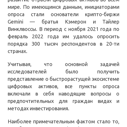
мире. По имеющимся данным, инициаторами
опроса стали основатели крипто-биржи
Gemini — братья Кэмерон и Тайлер
Винклвоссы. В период с ноября 2021 года по
февраль 2022 года им удалось опросить
порядка 300 тысяч респондентов в 20-ти
странах.
Учитывая, что основной задачей
исследователей было получить
представление о быстрорастущей экосистеме
цифровых активов, все пункты опроса
включали в себя наводящие вопросы о
предпочтительных для граждан видах и
методах инвестирования.
Наиболее примечательным фактом стало то,