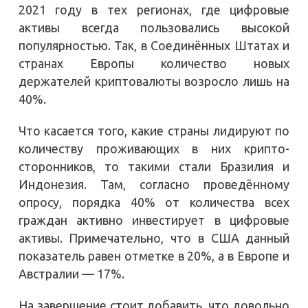
2021 году в тех регионах, где цифровые
активы всегда пользовались высокой
популярностью. Так, в Соединённых Штатах и
странах Европы количество новых
держателей криптовалюты возросло лишь на
40%.
Что касается того, какие страны лидируют по
количеству проживающих в них крипто-
сторонников, то такими стали Бразилия и
Индонезия. Там, согласно проведённому
опросу, порядка 40% от количества всех
граждан активно инвестирует в цифровые
активы. Примечательно, что в США данный
показатель равен отметке в 20%, а в Европе и
Австралии — 17%.
На завершение стоит добавить, что довольно