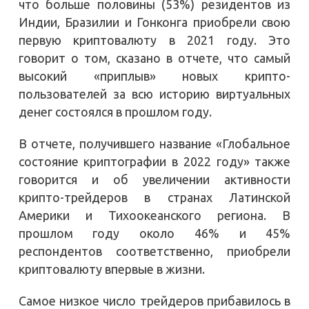
что больше половины (53%) резидентов из
Индии, Бразилии и Гонконга приобрели свою
первую криптовалюту в 2021 году. Это
говорит о том, сказано в отчете, что самый
высокий «приплыв» новых крипто-
пользователей за всю историю виртуальных
денег состоялся в прошлом году.
В отчете, получившего название «Глобальное
состояние криптографии в 2022 году» также
говорится и об увеличении активности
крипто-трейдеров в странах Латинской
Америки и Тихоокеанского региона. В
прошлом году около 46% и 45%
респондентов соответственно, приобрели
криптовалюту впервые в жизни.
Самое низкое число трейдеров прибавилось в