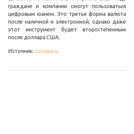
граждане и компании смогут пользоваться
цифровым юанем. Это третья форма валюта
после наличной и электронной, однако даже
этот инструмент будет второстепенным
после доллара США.
Источник:
CoinSpot.io