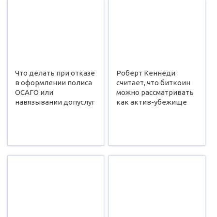
Что делать при отказе
Роберт Кеннеди
в оформлении полиса
считает, что биткоин
ОСАГО или
можно рассматривать
навязывании допуслуг
как актив-убежище