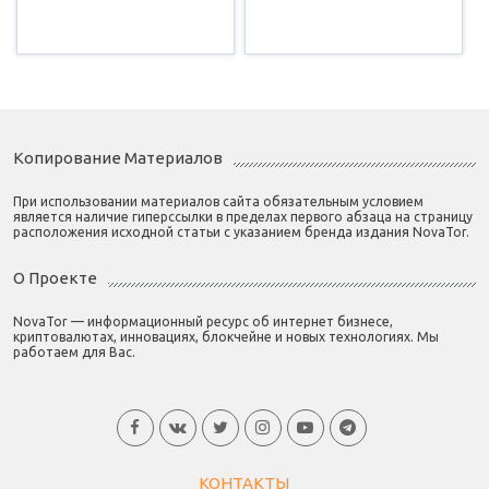
Копирование Материалов
При использовании материалов сайта обязательным условием
является наличие гиперссылки в пределах первого абзаца на страницу
расположения исходной статьи с указанием бренда издания NovaTor.
О Проекте
NovaTor — информационный ресурс об интернет бизнесе,
криптовалютах, инновациях, блокчейне и новых технологиях. Мы
работаем для Вас.
КОНТАКТЫ