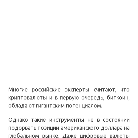
Многие российские эксперты считают, что
криптовалюты и в первую очередь, биткоин,
обладают гигантским потенциалом.
Однако такие инструменты не в состоянии
подорвать позиции американского доллара на
глобальном рынке. Даже цифровые валюты