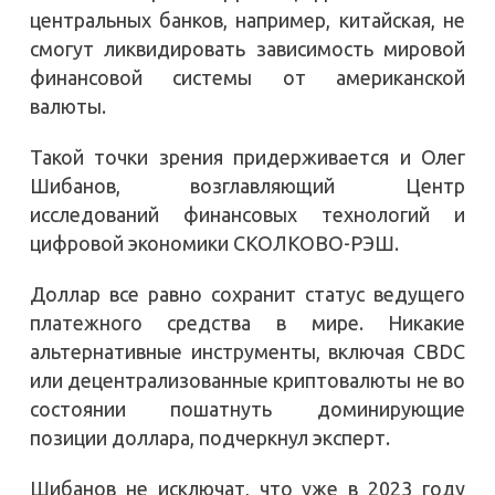
центральных банков, например, китайская, не
смогут ликвидировать зависимость мировой
финансовой системы от американской
валюты.
Такой точки зрения придерживается и Олег
Шибанов, возглавляющий Центр
исследований финансовых технологий и
цифровой экономики СКОЛКОВО-РЭШ.
Доллар все равно сохранит статус ведущего
платежного средства в мире. Никакие
альтернативные инструменты, включая CBDC
или децентрализованные криптовалюты не во
состоянии пошатнуть доминирующие
позиции доллара, подчеркнул эксперт.
Шибанов не исключат, что уже в 2023 году