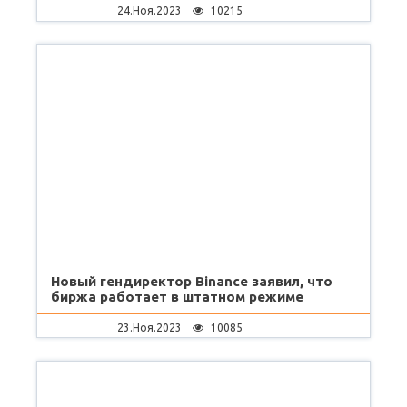
24.Ноя.2023
10215
Новый гендиректор Binance заявил, что
биржа работает в штатном режиме
23.Ноя.2023
10085