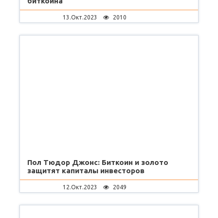
биткоина
13.Окт.2023
2010
Пол Тюдор Джонс: Биткоин и золото
защитят капиталы инвесторов
12.Окт.2023
2049