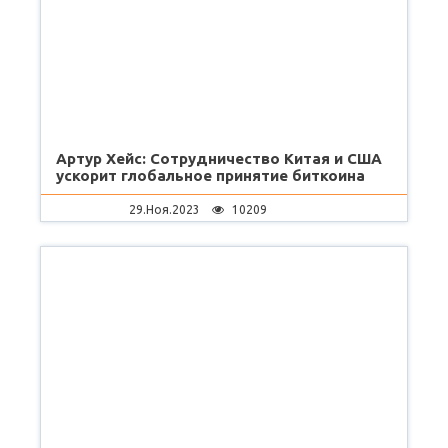
Артур Хейс: Сотрудничество Китая и США
ускорит глобальное принятие биткоина
29.Ноя.2023
10209