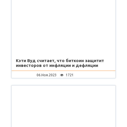
Кэти Вуд считает, что биткоин защитит
инвесторов от инфляции и дефляции
06.Ноя.2023
1721