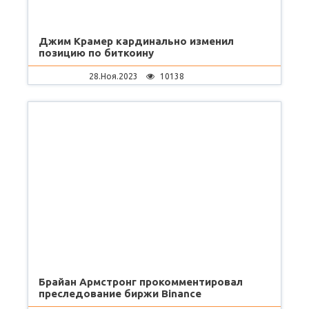
Джим Крамер кардинально изменил
позицию по биткоину
28.Ноя.2023
10138
Брайан Армстронг прокомментировал
преследование биржи Binance