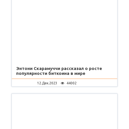
Энтони Скарамуччи рассказал о росте
популярности биткоина в мире
12.Дек.2023
44002