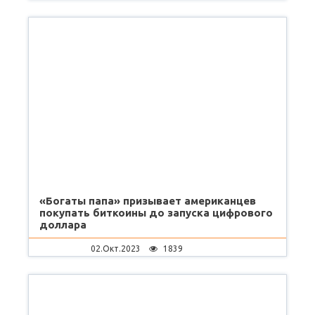
«Богаты папа» призывает американцев
покупать биткоины до запуска цифрового
доллара
02.Окт.2023
1839