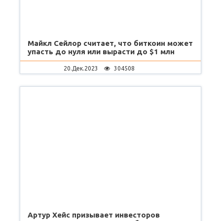
Майкл Сейлор считает, что биткоин может
упасть до нуля или вырасти до $1 млн
20.Дек.2023
304508
Артур Хейс призывает инвесторов