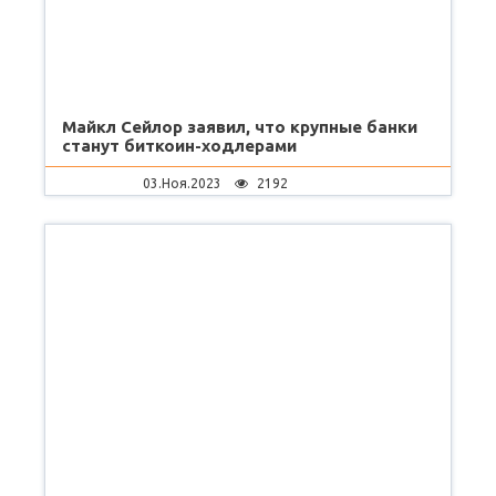
Майкл Сейлор заявил, что крупные банки
станут биткоин-ходлерами
03.Ноя.2023
2192