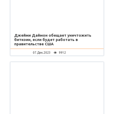
Джейми Даймон обещает уничтожить
биткоин, если будет работать в
правительстве США
07.Дек.2023
9912