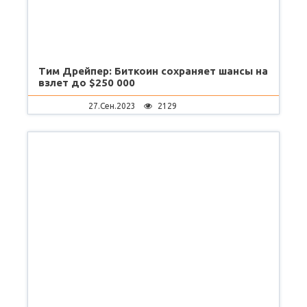
Тим Дрейпер: Биткоин сохраняет шансы на
взлет до $250 000
27.Сен.2023
2129