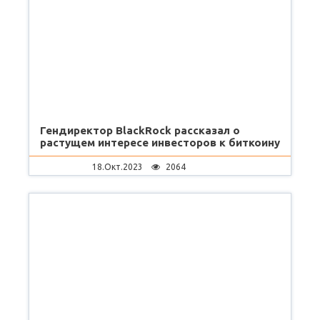
Гендиректор BlackRock рассказал о
растущем интересе инвесторов к биткоину
18.Окт.2023
2064