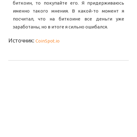
биткоин, то покупайте его. Я придерживаюсь
именно такого мнения. В какой-то момент я
посчитал, что на биткоине все деньги уже
заработаны, но в итоге я сильно ошибался.
Источник:
CoinSpot.io