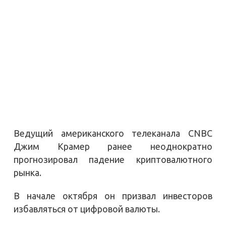
Ведущий американского телеканала CNBC
Джим Крамер ранее неоднократно
прогнозировал падение криптовалютного
рынка.
В начале октября он призвал инвесторов
избавляться от цифровой валюты.