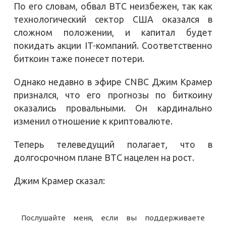
По его словам, обвал BTC неизбежен, так как
технологический сектор США оказался в
сложном положении, и капитал будет
покидать акции IT-компаний. Соответственно
биткоин таже понесет потери.
Однако недавно в эфире CNBC Джим Крамер
признался, что его прогнозы по биткоину
оказались провальными. Он кардинально
изменил отношение к криптовалюте.
Теперь телеведущий полагает, что в
долгосрочном плане BTC нацелен на рост.
Джим Крамер сказал:
Послушайте меня, если вы поддерживаете