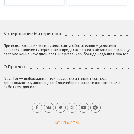
Копирование Материалов
При использовании материалов сайта обязательным условием
является наличие гиперссылки в пределах первого абзаца на страницу
расположения исходной статьи с указанием бренда издания NovaTor.
О Проекте
NovaTor — информационный ресурс об интернет бизнесе,
криптовалютах, инновациях, блокчейне и новых технологиях. Мы
работаем для Вас.
КОНТАКТЫ