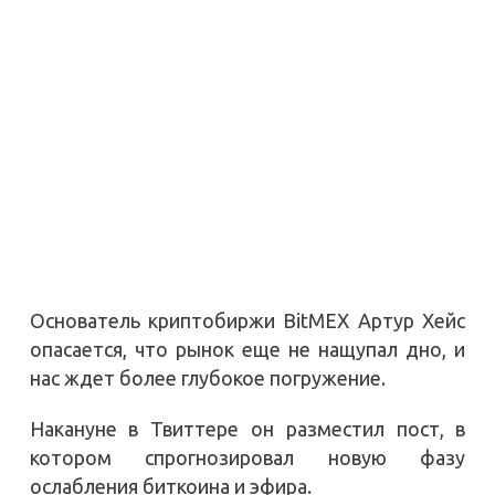
Основатель криптобиржи BitMEX Артур Хейс
опасается, что рынок еще не нащупал дно, и
нас ждет более глубокое погружение.
Накануне в Твиттере он разместил пост, в
котором спрогнозировал новую фазу
ослабления биткоина и эфира.