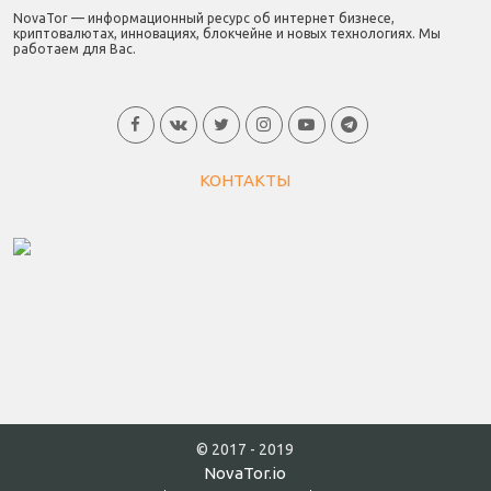
NovaTor — информационный ресурс об интернет бизнесе,
криптовалютах, инновациях, блокчейне и новых технологиях. Мы
работаем для Вас.
КОНТАКТЫ
© 2017 - 2019
NovaTor.io