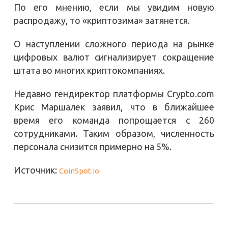
По его мнению, если мы увидим новую
распродажу, то «криптозима» затянется.
О наступлении сложного периода на рынке
цифровых валют сигнализирует сокращение
штата во многих криптокомпаниях.
Недавно гендиректор платформы Crypto.com
Крис Маршалек заявил, что в ближайшее
время его команда попрощается с 260
сотрудниками. Таким образом, численность
персонала снизится примерно на 5%.
Источник:
CoinSpot.io