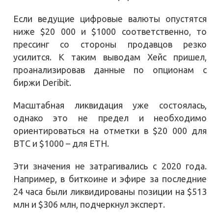
Если ведущие цифровые валюты опустятся
ниже $20 000 и $1000 соответственно, то
прессинг со стороны продавцов резко
усилится. К таким выводам Хейс пришел,
проанализировав данные по опционам с
биржи Deribit.
Масштабная ликвидация уже состоялась,
однако это не предел и необходимо
ориентироваться на отметки в $20 000 для
BTC и $1000 – для ETH.
Эти значения не затрагивались с 2020 года.
Например, в биткоине и эфире за последние
24 часа были ликвидированы позиции на $513
млн и $306 млн, подчеркнул эксперт.