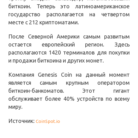
биткоин. Теперь это латиноамериканское
государство располагается на четвертом
месте с 212 криптоматами.
После Северной Америки самым развитым
остается европейский регион. Здесь
располагаются 1420 терминалов для покупки
и продажи биткоина и других монет.
Компания Genesis Coin на данный момент
является самым крупным оператором
биткоин-банкоматов. Этот гигант
обслуживает более 40% устройств по всему
миру.
Источник:
CoinSpot.io