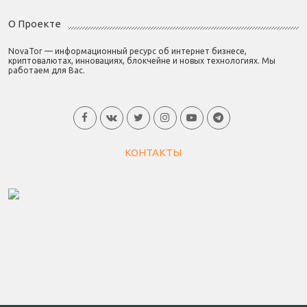
О Проекте
NovaTor — информационный ресурс об интернет бизнесе,
криптовалютах, инновациях, блокчейне и новых технологиях. Мы
работаем для Вас.
КОНТАКТЫ