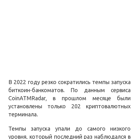
В 2022 году резко сократились темпы запуска
биткоин-банкоматов. По данным сервиса
CoinATMRadar, в прошлом месяце были
установлены только 202 криптовалютных
терминала.
Темпы запуска упали до самого низкого
уровня, который последний раз наблюдался в