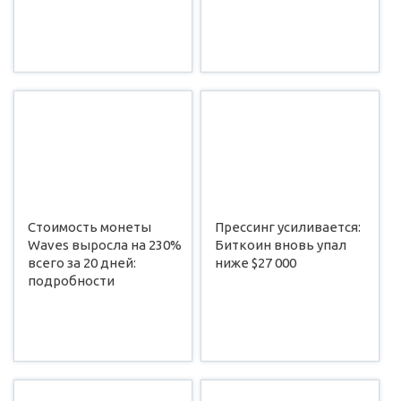
Стоимость монеты
Прессинг усиливается:
Waves выросла на 230%
Биткоин вновь упал
всего за 20 дней:
ниже $27 000
подробности