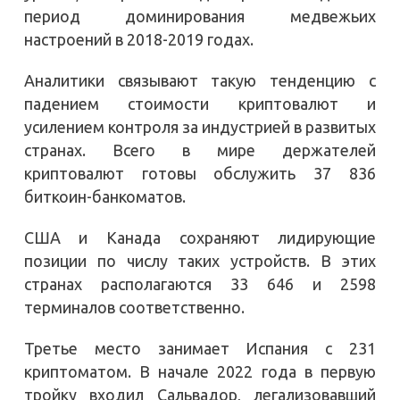
период доминирования медвежьих
настроений в 2018-2019 годах.
Аналитики связывают такую тенденцию с
падением стоимости криптовалют и
усилением контроля за индустрией в развитых
странах. Всего в мире держателей
криптовалют готовы обслужить 37 836
биткоин-банкоматов.
США и Канада сохраняют лидирующие
позиции по числу таких устройств. В этих
странах располагаются 33 646 и 2598
терминалов соответственно.
Третье место занимает Испания с 231
криптоматом. В начале 2022 года в первую
тройку входил Сальвадор, легализовавший