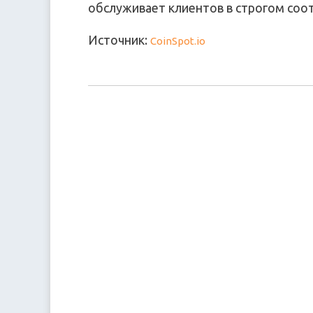
обслуживает клиентов в строгом соо
Источник:
CoinSpot.io