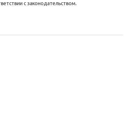
тветствии с законодательством.