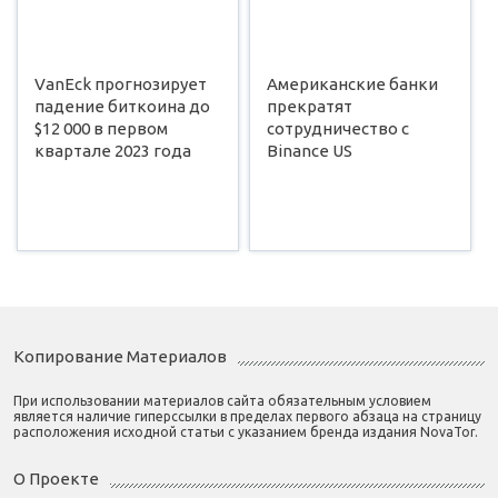
VanEck прогнозирует
Американские банки
падение биткоина до
прекратят
$12 000 в первом
сотрудничество с
квартале 2023 года
Binance US
Копирование Материалов
При использовании материалов сайта обязательным условием
является наличие гиперссылки в пределах первого абзаца на страницу
расположения исходной статьи с указанием бренда издания NovaTor.
О Проекте