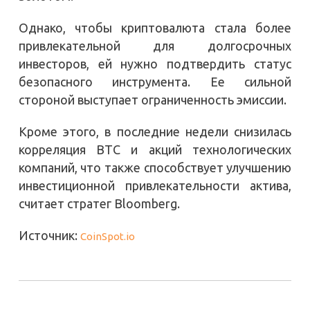
Однако, чтобы криптовалюта стала более
привлекательной для долгосрочных
инвесторов, ей нужно подтвердить статус
безопасного инструмента. Ее сильной
стороной выступает ограниченность эмиссии.
Кроме этого, в последние недели снизилась
корреляция BTC и акций технологических
компаний, что также способствует улучшению
инвестиционной привлекательности актива,
считает стратег Bloomberg.
Источник:
CoinSpot.io