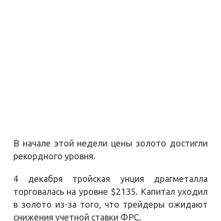
В начале этой недели цены золото достигли
рекордного уровня.
4 декабря тройская унция драгметалла
торговалась на уровне $2135. Капитал уходил
в золото из-за того, что трейдеры ожидают
снижения учетной ставки ФРС.