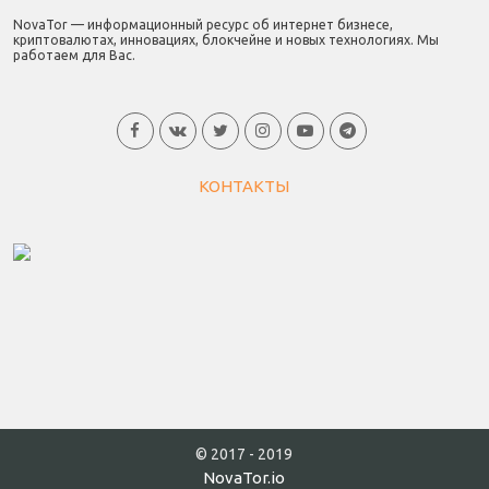
NovaTor — информационный ресурс об интернет бизнесе,
криптовалютах, инновациях, блокчейне и новых технологиях. Мы
работаем для Вас.
КОНТАКТЫ
© 2017 - 2019
NovaTor.io