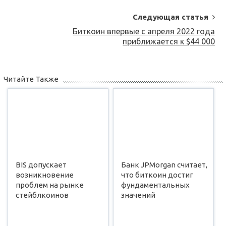
Следующая статья
Биткоин впервые с апреля 2022 года
приближается к $44 000
Читайте Также
BIS допускает
Банк JPMorgan считает,
возникновение
что биткоин достиг
проблем на рынке
фундаментальных
стейблкоинов
значений