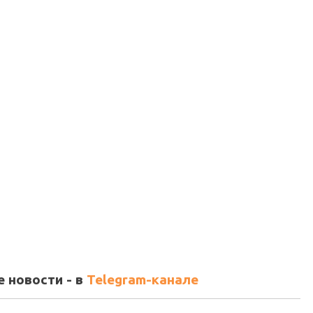
 новости - в
Telegram-канале