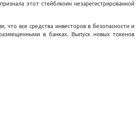
признала этот стейблкоин незарегистрированной
и, что все средства инвесторов в безопасности и
размещенными в банках. Выпуск новых токенов