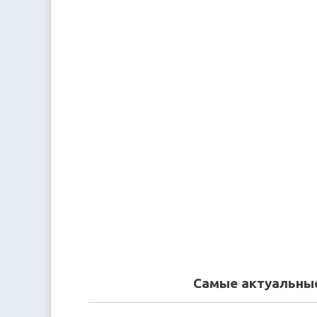
Самые актуальные