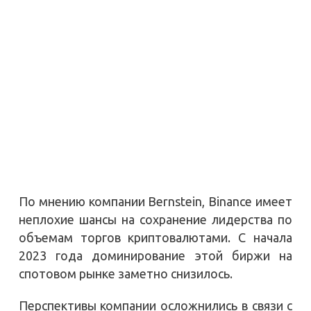
По мнению компании Bernstein, Binance имеет
неплохие шансы на сохранение лидерства по
объемам торгов криптовалютами. С начала
2023 года доминирование этой биржи на
спотовом рынке заметно снизилось.
Перспективы компании осложнились в связи с