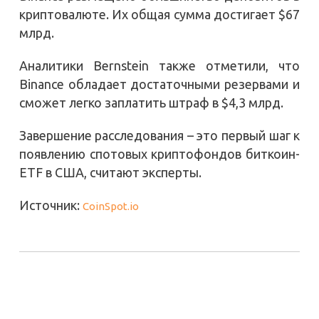
криптовалюте. Их общая сумма достигает $67
млрд.
Аналитики Bernstein также отметили, что
Binance обладает достаточными резервами и
сможет легко заплатить штраф в $4,3 млрд.
Завершение расследования – это первый шаг к
появлению спотовых криптофондов биткоин-
ETF в США, считают эксперты.
Источник:
CoinSpot.io