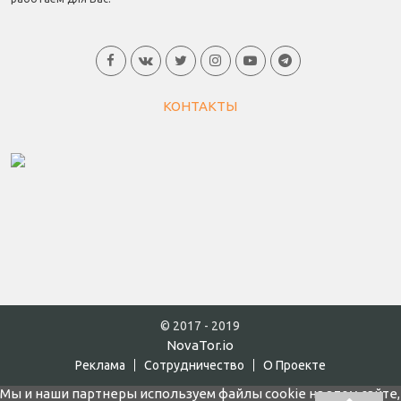
КОНТАКТЫ
© 2017 - 2019
NovaTor.io
Реклама
Cотрудничество
О Проекте
Мы и наши партнеры используем файлы cookie на этом сайте,