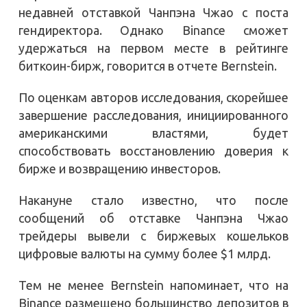
недавней отставкой Чанпэна Чжао с поста
гендиректора. Однако Binance сможет
удержаться на первом месте в рейтинге
биткоин-бирж, говорится в отчете Bernstein.
По оценкам авторов исследования, скорейшее
завершение расследования, инициированного
американскими властями, будет
способствовать восстановлению доверия к
бирже и возвращению инвесторов.
Накануне стало известно, что после
сообщений об отставке Чанпэна Чжао
трейдеры вывели с биржевых кошельков
цифровые валюты на сумму более $1 млрд.
Тем не менее Bernstein напоминает, что на
Binance размещено большинство депозитов в