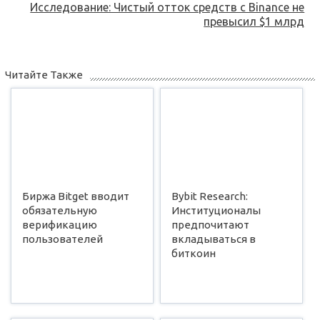
Исследование: Чистый отток средств с Binance не
превысил $1 млрд
Читайте Также
Биржа Bitget вводит
Bybit Research:
обязательную
Институционалы
верификацию
предпочитают
пользователей
вкладываться в
биткоин