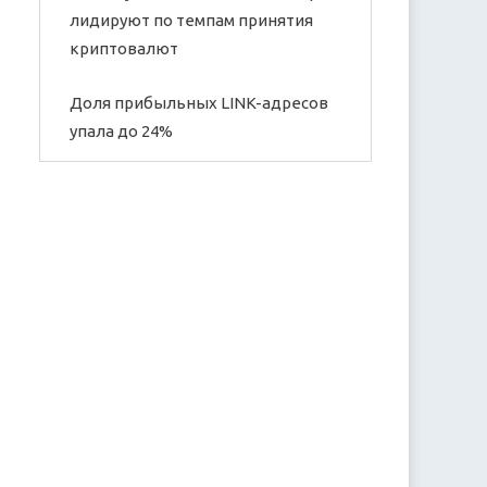
лидируют по темпам принятия
криптовалют
Доля прибыльных LINK-адресов
упала до 24%