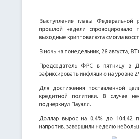
Выступление главы Федеральной 
прошлой недели спровоцировало п
выходные криптовалюта смогла восст
В ночь на понедельник, 28 августа, BT
Председатель ФРС в пятницу в Д
зафиксировать инфляцию на уровне 2
Для достижения поставленной цел
кредитной политики. В случае не
подчеркнул Пауэлл.
Доллар вырос на 0,4% до 104,42 п
напротив, завершили неделю неболь