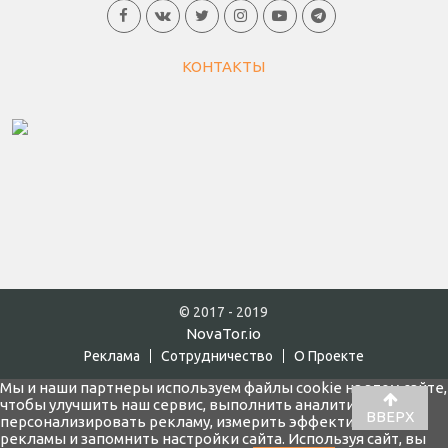
КОНТАКТЫ
© 2017 - 2019
NovaTor.io
Реклама
Cотрудничество
О Проекте
Мы и наши партнеры используем файлы cookie на этом сайте,
чтобы улучшить наш сервис, выполнить аналитику,
ВВЕРХ
персонализировать рекламу, измерить эффективность
рекламы и запомнить настройки сайта. Используя сайт, вы