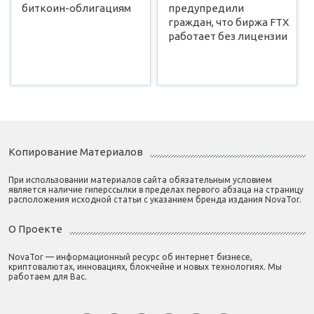
биткоин-облигациям
предупредили
граждан, что биржа FTX
работает без лицензии
Копирование Материалов
При использовании материалов сайта обязательным условием
является наличие гиперссылки в пределах первого абзаца на страницу
расположения исходной статьи с указанием бренда издания NovaTor.
О Проекте
NovaTor — информационный ресурс об интернет бизнесе,
криптовалютах, инновациях, блокчейне и новых технологиях. Мы
работаем для Вас.