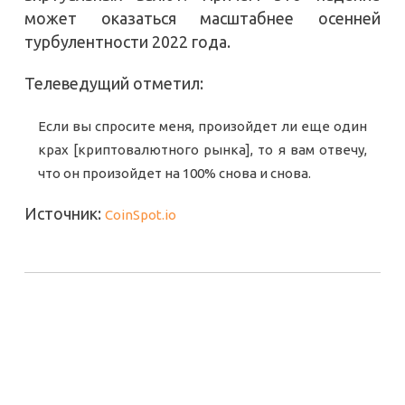
может оказаться масштабнее осенней
турбулентности 2022 года.
Телеведущий отметил:
Если вы спросите меня, произойдет ли еще один
крах [криптовалютного рынка], то я вам отвечу,
что он произойдет на 100% снова и снова.
Источник:
CoinSpot.io