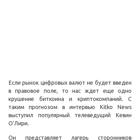
Если рынок цифровых валют не будет введен
в правовое поле, то нас ждет еще одно
крушение биткоина и криптокомпаний. С
таким прогнозом в интервью Kitko News
выступил популярный телеведущий Кевин
О’Лири.
Он представляет лагерь сторонников