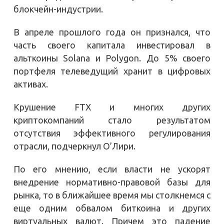
блокчейн-индустрии.
В апреле прошлого года он признался, что
часть своего капитала инвестировал в
альткоины Solana и Polygon. До 5% своего
портфеля телеведущий хранит в цифровых
активах.
Крушение FTX и многих других
криптокомпаний стало результатом
отсутствия эффективного регулирования
отрасли, подчеркнул О’Лири.
По его мнению, если власти не ускорят
внедрение нормативно-правовой базы для
рынка, то в ближайшее время мы столкнемся с
еще одним обвалом биткоина и других
виртуальных валют. Причем это падение