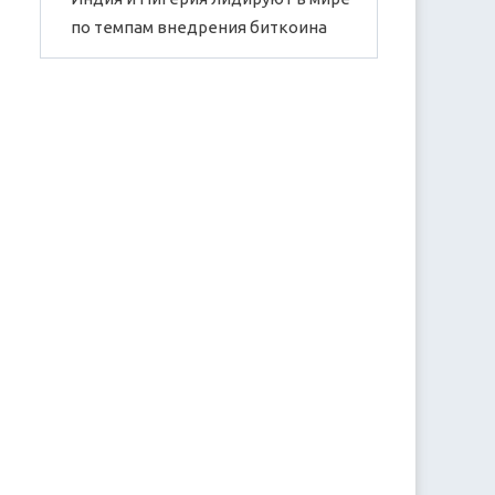
по темпам внедрения биткоина