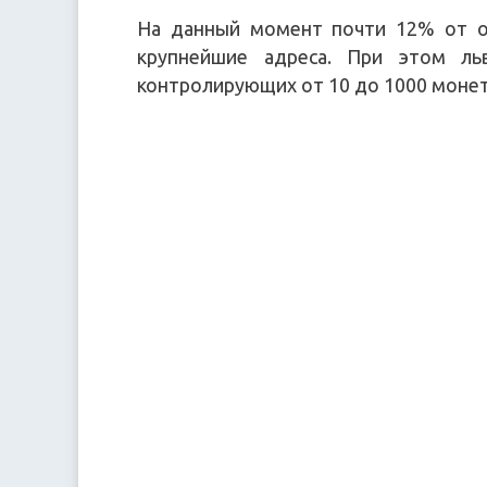
На данный момент почти 12% от 
крупнейшие адреса. При этом ль
контролирующих от 10 до 1000 монет,