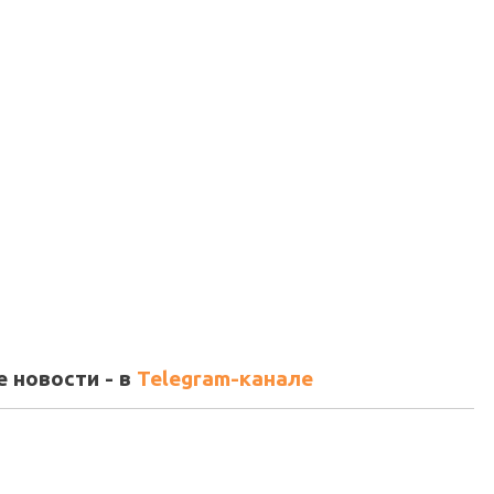
 новости - в
Telegram-канале