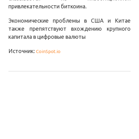
привлекательности биткоина.
Экономические проблемы в США и Китае
также препятствуют вхождению крупного
капитала в цифровые валюты
Источник:
CoinSpot.io