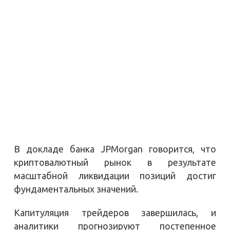
В докладе банка JPMorgan говорится, что
криптовалютный рынок в результате
масштабной ликвидации позиций достиг
фундаментальных значений.
Капитуляция трейдеров завершилась, и
аналитики прогнозируют постепенное