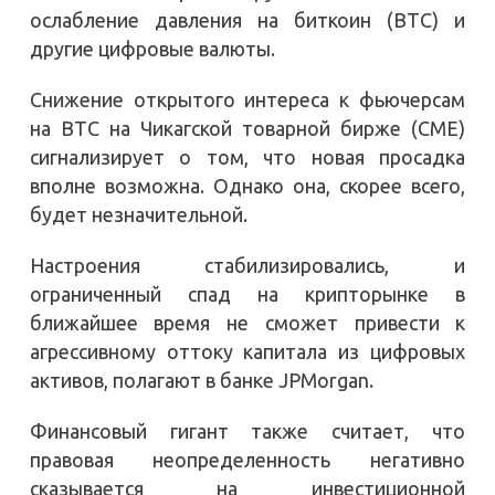
ослабление давления на биткоин (BTC) и
другие цифровые валюты.
Снижение открытого интереса к фьючерсам
на BTC на Чикагской товарной бирже (CME)
сигнализирует о том, что новая просадка
вполне возможна. Однако она, скорее всего,
будет незначительной.
Настроения стабилизировались, и
ограниченный спад на крипторынке в
ближайшее время не сможет привести к
агрессивному оттоку капитала из цифровых
активов, полагают в банке JPMorgan.
Финансовый гигант также считает, что
правовая неопределенность негативно
сказывается на инвестиционной