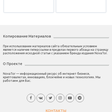
Копирование Материалов
При использовании материалов сайта обязательным условием
является наличие гиперссылки в пределах первого абзаца на страницу
расположения исходной статьи с указанием бренда издания NovaTor.
О Проекте
NovaTor — информационный ресурс об интернет бизнесе,
криптовалютах, инновациях, блокчейне и новых технологиях. Мы
работаем для Вас.
КОНТАКТЫ