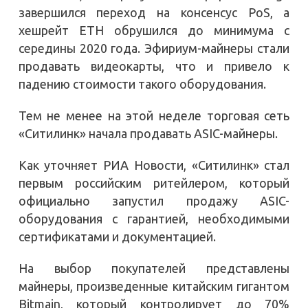
завершился переход на консенсус PoS, а
хешрейт ETH обрушился до минимума с
середины 2020 года. Эфириум-майнеры стали
продавать видеокарты, что и привело к
падению стоимости такого оборудования.
Тем не менее на этой неделе торговая сеть
«Ситилинк» начала продавать ASIC-майнеры.
Как уточняет РИА Новости, «Ситилинк» стал
первым российским ритейлером, который
официально запустил продажу ASIC-
оборудования с гарантией, необходимыми
сертификатами и документацией.
На выбор покупателей представлены
майнеры, произведенные китайским гигантом
Bitmain, который контролирует до 70%