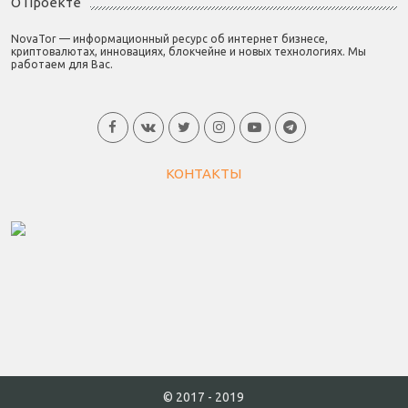
О Проекте
NovaTor — информационный ресурс об интернет бизнесе,
криптовалютах, инновациях, блокчейне и новых технологиях. Мы
работаем для Вас.
КОНТАКТЫ
© 2017 - 2019