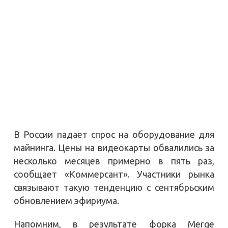
В России падает спрос на оборудование для
майнинга. Цены на видеокарты обвалились за
несколько месяцев примерно в пять раз,
сообщает «Коммерсант». Участники рынка
связывают такую тенденцию с сентябрьским
обновлением эфириума.
Напомним, в результате форка Merge