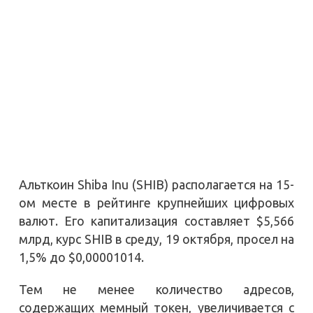
Альткоин Shiba Inu (SHIB) располагается на 15-
ом месте в рейтинге крупнейших цифровых
валют. Его капитализация составляет $5,566
млрд, курс SHIB в среду, 19 октября, просел на
1,5% до $0,00001014.
Тем не менее количество адресов,
содержащих мемный токен, увеличивается с