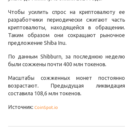
Чтобы усилить спрос на криптовалюту ее
разработчики периодически сжигают часть
криптовалюты, находящейся в обращении.
Таким образом они сокращают рыночное
предложение Shiba Inu.
По данным Shibburn, за последнюю неделю
были сожжены почти 400 млн токенов.
Масштабы сожженных монет постоянно
возрастают. Предыдущая ликвидация
составила 108,6 млн токенов.
Источник:
CoinSpot.io