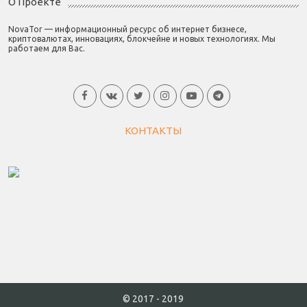
О Проекте
NovaTor — информационный ресурс об интернет бизнесе,
криптовалютах, инновациях, блокчейне и новых технологиях. Мы
работаем для Вас.
КОНТАКТЫ
© 2017 - 2019