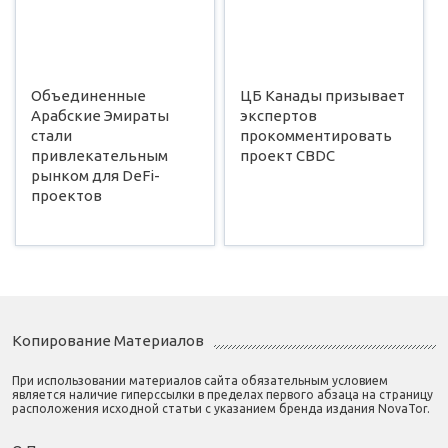
Объединенные
ЦБ Канады призывает
Арабские Эмираты
экспертов
стали
прокомментировать
привлекательным
проект CBDC
рынком для DeFi-
проектов
Копирование Материалов
При использовании материалов сайта обязательным условием
является наличие гиперссылки в пределах первого абзаца на страницу
расположения исходной статьи с указанием бренда издания NovaTor.