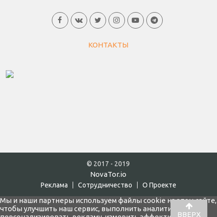
КОНТАКТЫ
© 2017 - 2019
NovaTor.io
Реклама
Cотрудничество
О Проекте
Мы и наши партнеры используем файлы cookie на этом сайте,
чтобы улучшить наш сервис, выполнить аналитику,
ВВЕРХ
персонализировать рекламу, измерить эффективность