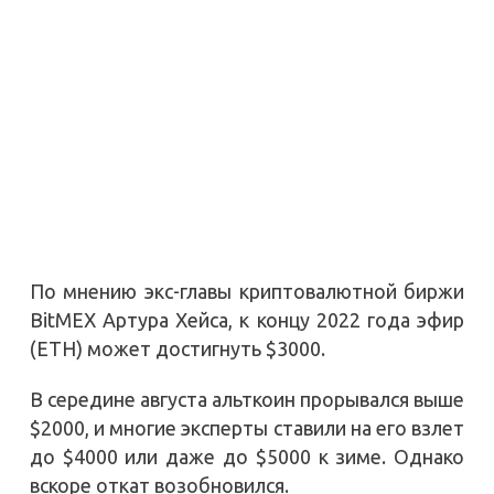
По мнению экс-главы криптовалютной биржи
BitMEX Артура Хейса, к концу 2022 года эфир
(ETH) может достигнуть $3000.
В середине августа альткоин прорывался выше
$2000, и многие эксперты ставили на его взлет
до $4000 или даже до $5000 к зиме. Однако
вскоре откат возобновился.