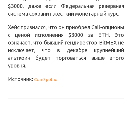
$3000, даже если Федеральная резервная
система сохранит жесткий монетарный курс.
Хейс признался, что он приобрел Call-опционы
с ценой исполнения $3000 за ETH. Это
означает, что бывший гендиректор BitMEX не
исключает, что в декабре крупнейший
альткоин будет торговаться выше этого
уровня.
Источник:
CoinSpot.io