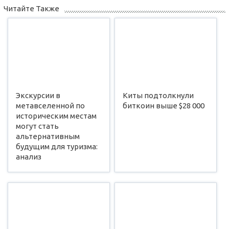
Читайте Также
Экскурсии в
Киты подтолкнули
метавселенной по
биткоин выше $28 000
историческим местам
могут стать
альтернативным
будущим для туризма:
анализ