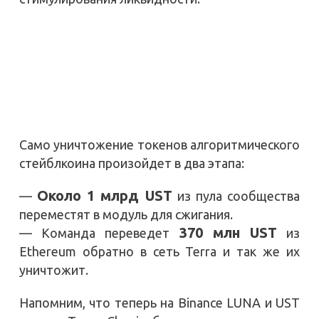
Само уничтожение токенов алгоритмического
стейблкоина произойдет в два этапа:
Около 1 млрд UST
—
из пула сообщества
переместят в модуль для сжигания.
370 млн UST
— Команда переведет
из
Ethereum обратно в сеть Terra и так же их
уничтожит.
Напомним, что теперь на Binance LUNA и UST