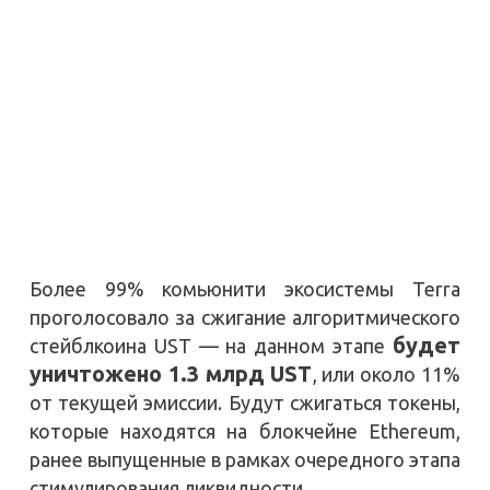
Более 99% комьюнити экосистемы Terra
проголосовало за сжигание алгоритмического
будет
стейблкоина UST — на данном этапе
уничтожено 1.3 млрд UST
, или около 11%
от текущей эмиссии. Будут сжигаться токены,
которые находятся на блокчейне Ethereum,
ранее выпущенные в рамках очередного этапа
стимулирования ликвидности.