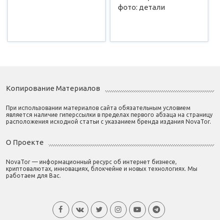
фото: детали
Копирование Материалов
При использовании материалов сайта обязательным условием
является наличие гиперссылки в пределах первого абзаца на страницу
расположения исходной статьи с указанием бренда издания NovaTor.
О Проекте
NovaTor — информационный ресурс об интернет бизнесе,
криптовалютах, инновациях, блокчейне и новых технологиях. Мы
работаем для Вас.