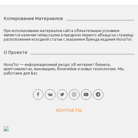
Копирование Материалов
При использовании материалов сайта обязательным условием
является наличие гиперссылки в пределах первого абзаца на страницу
расположения исходной статьи с указанием бренда издания NovaTor.
О Проекте
NovaTor — информационный ресурс об интернет бизнесе,
криптовалютах, инновациях, блокчейне и новых технологиях. Мы
работаем для Вас.
КОНТАКТЫ