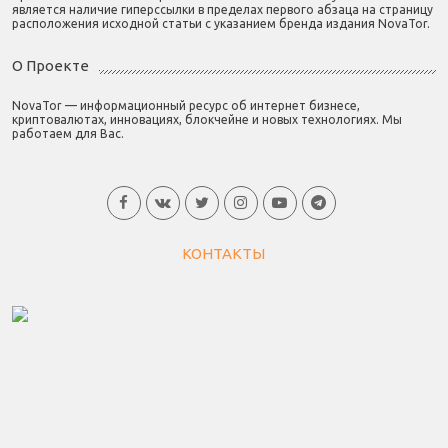
является наличие гиперссылки в пределах первого абзаца на страницу
расположения исходной статьи с указанием бренда издания NovaTor.
О Проекте
NovaTor — информационный ресурс об интернет бизнесе,
криптовалютах, инновациях, блокчейне и новых технологиях. Мы
работаем для Вас.
КОНТАКТЫ