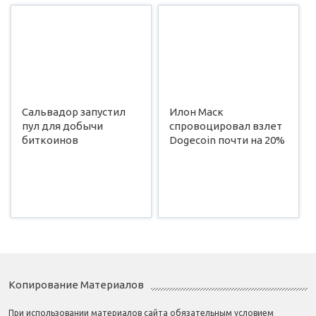
Сальвадор запустил
Илон Маск
пул для добычи
спровоцировал взлет
биткоинов
Dogecoin почти на 20%
Копирование Материалов
При использовании материалов сайта обязательным условием