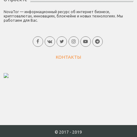
NovaTor — информационный ресурс об интернет бизнесе,
криптовалютах, инновациях, блокчейне и новых технологиях. Мы
работаем для Вас.
КОНТАКТЫ
© 2017 - 2019