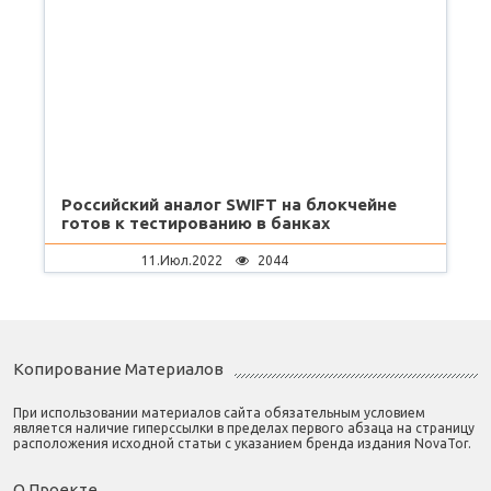
Российский аналог SWIFT на блокчейне
готов к тестированию в банках
11.Июл.2022
2044
Копирование Материалов
При использовании материалов сайта обязательным условием
является наличие гиперссылки в пределах первого абзаца на страницу
расположения исходной статьи с указанием бренда издания NovaTor.
О Проекте