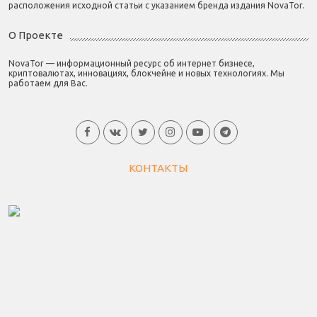
расположения исходной статьи с указанием бренда издания NovaTor.
О Проекте
NovaTor — информационный ресурс об интернет бизнесе,
криптовалютах, инновациях, блокчейне и новых технологиях. Мы
работаем для Вас.
КОНТАКТЫ