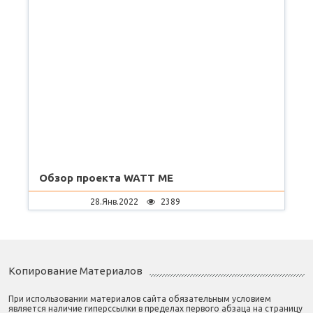
Обзор проекта WATT ME
28.Янв.2022
2389
Копирование Материалов
При использовании материалов сайта обязательным условием
является наличие гиперссылки в пределах первого абзаца на страницу