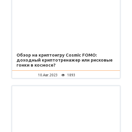
Обзор на криптоигру Cosmic FOMO:
доходный криптотренажер или рисковые
гонки в космосе?
10.Авг.2023
1893