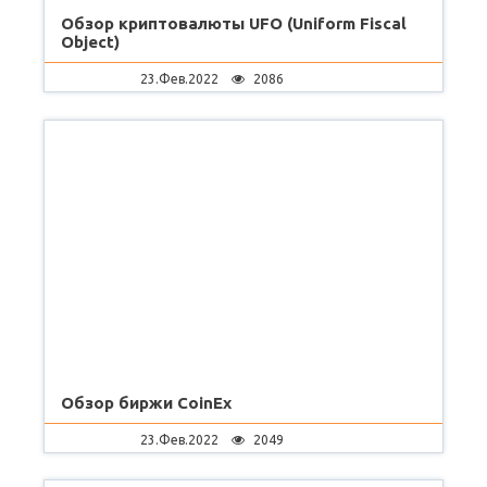
Обзор криптовалюты UFO (Uniform Fiscal
Object)
23.Фев.2022
2086
Обзор биржи CoinEx
23.Фев.2022
2049