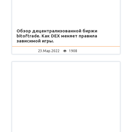
Обзор децентрализованной биржи
bitoftrade. Как DEX меняет правила
зависимой игры.
23.Мар.2022
1908