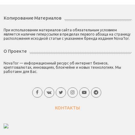
Копирование Материалов
При использовании материалов сайта обязательным условием
является наличие гиперссылки в пределах первого абзаца на страницу
расположения исходной статьи с указанием бренда издания NovaTor.
О Проекте
NovaTor — информационный ресурс об интернет бизнесе,
криптовалютах, инновациях, блокчейне и новых технологиях. Мы
работаем для Вас.
КОНТАКТЫ