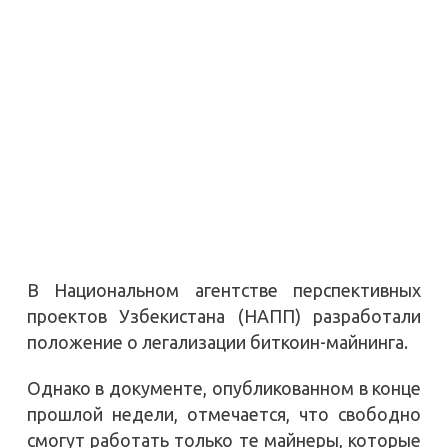
В Национальном агентстве перспективных
проектов Узбекистана (НАПП) разработали
положение о легализации биткоин-майнинга.
Однако в документе, опубликованном в конце
прошлой недели, отмечается, что свободно
смогут работать только те майнеры, которые