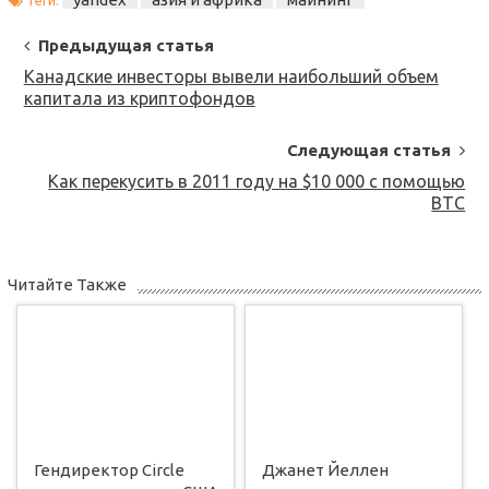
Теги:
Post
Предыдущая статья
Navigation
Канадские инвесторы вывели наибольший объем
капитала из криптофондов
Следующая статья
Как перекусить в 2011 году на $10 000 с помощью
BTC
Читайте Также
Гендиректор Circle
Джанет Йеллен