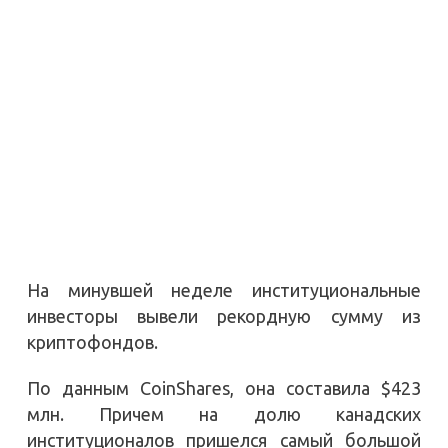
На минувшей неделе институциональные
инвесторы вывели рекордную сумму из
криптофондов.
По данным CoinShares, она составила $423
млн. Причем на долю канадских
институционалов пришелся самый большой