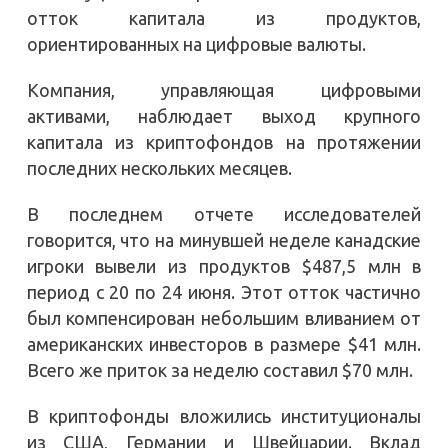
отток капитала из продуктов,
ориентированных на цифровые валюты.
Компания, управляющая цифровыми
активами, наблюдает выход крупного
капитала из криптофондов на протяжении
последних нескольких месяцев.
В последнем отчете исследователей
говорится, что на минувшей неделе канадские
игроки вывели из продуктов $487,5 млн в
период с 20 по 24 июня. Этот отток частично
был компенсирован небольшим вливанием от
американских инвесторов в размере $41 млн.
Всего же приток за неделю составил $70 млн.
В криптофонды вложились институционалы
из США, Германии и Швейцарии. Вклад