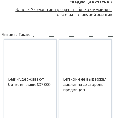
Следующая статья
Власти Узбекистана разрешат биткоин-майнинг
только на солнечной энергии
Читайте Также
Быки удерживают
Биткоин не выдержал
биткоин выше $37 000
давления со стороны
продавцов