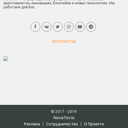
криптовалютах, инновациях, блокчейне и новых технологиях. Мы
работаем для Вас.
КОНТАКТЫ
© 2017 - 2019
NovaTor.io
Реклама
Cотрудничество
О Проекте