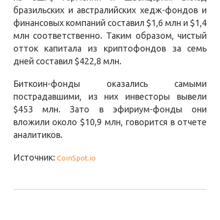
бразильских и австралийских хедж-фондов и
финансовых компаний составил $1,6 млн и $1,4
млн соответственно. Таким образом, чистый
отток капитала из криптофондов за семь
дней составил $422,8 млн.
Биткоин-фонды оказались самыми
пострадавшими, из них инвесторы вывели
$453 млн. Зато в эфириум-фонды они
вложили около $10,9 млн, говорится в отчете
аналитиков.
Источник:
CoinSpot.io