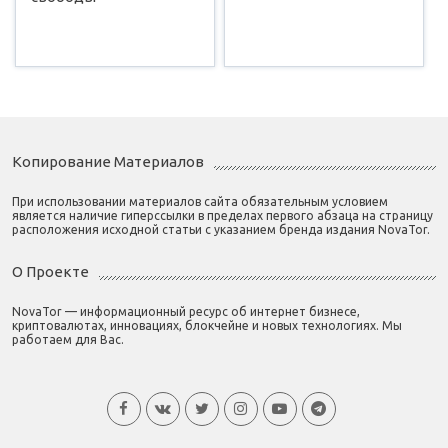
Копирование Материалов
При использовании материалов сайта обязательным условием
является наличие гиперссылки в пределах первого абзаца на страницу
расположения исходной статьи с указанием бренда издания NovaTor.
О Проекте
NovaTor — информационный ресурс об интернет бизнесе,
криптовалютах, инновациях, блокчейне и новых технологиях. Мы
работаем для Вас.