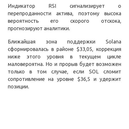
Индикатор RSI сигнализирует о
перепроданности актива, поэтому высока
вероятность его скорого отскока,
прогнозируют аналитики.
Ближайшая зона поддержки Solana
сформировалась в районе $33,05, коррекция
ниже этого уровня в текущем цикле
маловероятна. Но и прорыв будет возможен
только в том случае, если SOL сломит
сопротивление на уровне $36,5 и удержит
позиции.