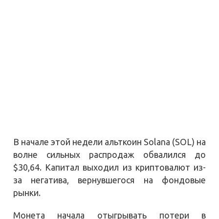
В начале этой недели альткоин Solana (SOL) на
волне сильных распродаж обвалился до
$30,64. Капитал выходил из криптовалют из-
за негатива, вернувшегося на фондовые
рынки.
Монета начала отыгрывать потери в