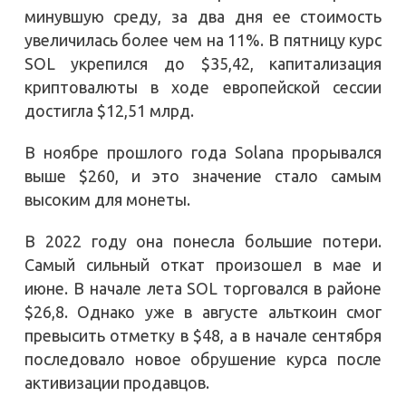
минувшую среду, за два дня ее стоимость
увеличилась более чем на 11%. В пятницу курс
SOL укрепился до $35,42, капитализация
криптовалюты в ходе европейской сессии
достигла $12,51 млрд.
В ноябре прошлого года Solana прорывался
выше $260, и это значение стало самым
высоким для монеты.
В 2022 году она понесла большие потери.
Самый сильный откат произошел в мае и
июне. В начале лета SOL торговался в районе
$26,8. Однако уже в августе альткоин смог
превысить отметку в $48, а в начале сентября
последовало новое обрушение курса после
активизации продавцов.