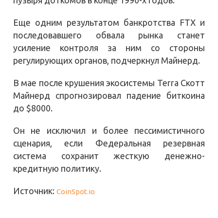
Еще одним результатом банкротства FTX и
последовавшего обвала рынка станет
усиление контроля за ним со стороны
регулирующих органов, подчеркнул Майнерд.
В мае после крушения экосистемы Terra Скотт
Майнерд спрогнозировал падение биткоина
до $8000.
Он не исключил и более пессимистичного
сценария, если Федеральная резервная
система сохранит жесткую денежно-
кредитную политику.
Источник:
CoinSpot.io