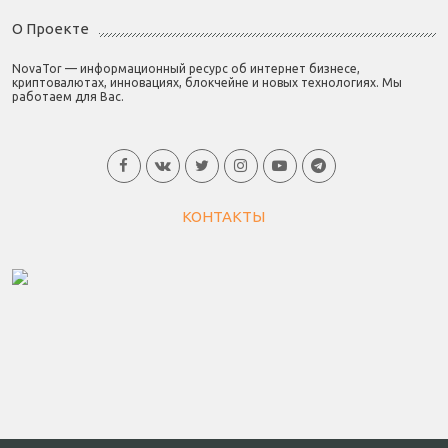
О Проекте
NovaTor — информационный ресурс об интернет бизнесе,
криптовалютах, инновациях, блокчейне и новых технологиях. Мы
работаем для Вас.
КОНТАКТЫ