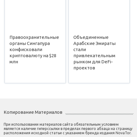
Правоохранительные
Объединенные
органы Сингапура
Арабские Эмираты
конфисковали
стали
криптовалюту на $28
привлекательным
млн
рынком для DeFi-
проектов
Копирование Материалов
При использовании материалов сайта обязательным условием
является наличие гиперссылки в пределах первого абзаца на страницу
расположения исходной статьи с указанием бренда издания NovaTor.