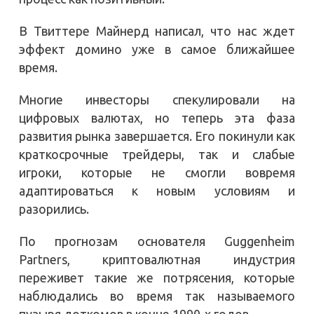
В Твиттере Майнерд написал, что нас ждет
эффект домино уже в самое ближайшее
время.
Многие инвесторы спекулировали на
цифровых валютах, но теперь эта фаза
развития рынка завершается. Его покинули как
краткосрочные трейдеры, так и слабые
игроки, которые не смогли вовремя
адаптироваться к новым условиям и
разорились.
По прогнозам основателя Guggenheim
Partners, криптовалютная индустрия
переживет такие же потрясения, которые
наблюдались во время так называемого
пузыря доткомов в конце 1990-х годов.