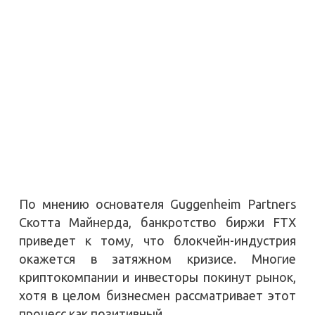
По мнению основателя Guggenheim Partners
Скотта Майнерда, банкротство биржи FTX
приведет к тому, что блокчейн-индустрия
окажется в затяжном кризисе. Многие
криптокомпании и инвесторы покинут рынок,
хотя в целом бизнесмен рассматривает этот
процесс как позитивный.