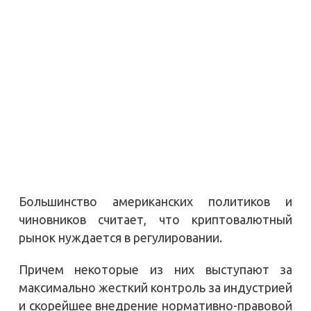
Большинство американских политиков и
чиновников считает, что криптовалютный
рынок нуждается в регулировании.
Причем некоторые из них выступают за
максимально жесткий контроль за индустрией
и скорейшее внедрение нормативно-правовой