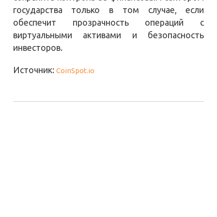
государства только в том случае, если
обеспечит прозрачность операций с
виртуальными активами и безопасность
инвесторов.
Источник:
CoinSpot.io