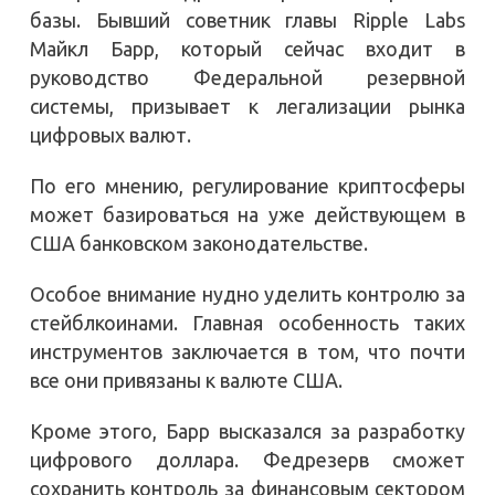
базы. Бывший советник главы Ripple Labs
Майкл Барр, который сейчас входит в
руководство Федеральной резервной
системы, призывает к легализации рынка
цифровых валют.
По его мнению, регулирование криптосферы
может базироваться на уже действующем в
США банковском законодательстве.
Особое внимание нудно уделить контролю за
стейблкоинами. Главная особенность таких
инструментов заключается в том, что почти
все они привязаны к валюте США.
Кроме этого, Барр высказался за разработку
цифрового доллара. Федрезерв сможет
сохранить контроль за финансовым сектором