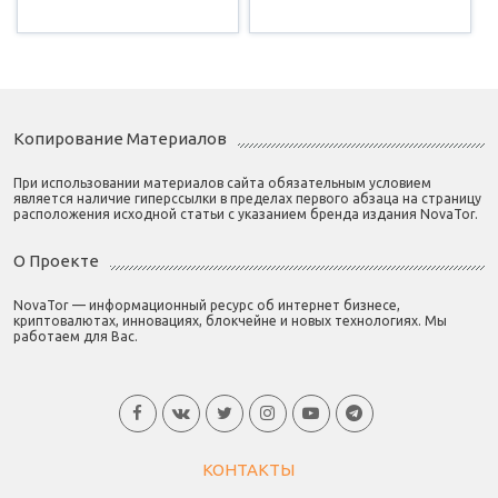
Копирование Материалов
При использовании материалов сайта обязательным условием
является наличие гиперссылки в пределах первого абзаца на страницу
расположения исходной статьи с указанием бренда издания NovaTor.
О Проекте
NovaTor — информационный ресурс об интернет бизнесе,
криптовалютах, инновациях, блокчейне и новых технологиях. Мы
работаем для Вас.
КОНТАКТЫ