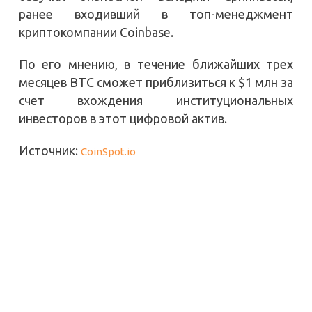
ранее входивший в топ-менеджмент
криптокомпании Coinbase.
По его мнению, в течение ближайших трех
месяцев BTC сможет приблизиться к $1 млн за
счет вхождения институциональных
инвесторов в этот цифровой актив.
Источник:
CoinSpot.io