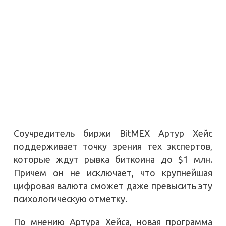
Соучредитель биржи BitMEX Артур Хейс
поддерживает точку зрения тех экспертов,
которые ждут рывка биткоина до $1 млн.
Причем он не исключает, что крупнейшая
цифровая валюта сможет даже превысить эту
психологическую отметку.
По мнению Артура Хейса, новая программа