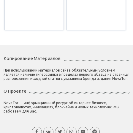
Копирование Материалов
При использовании материалов сайта обязательным условием
является наличие гиперссылки в пределах первого абзаца на страницу
расположения исходной статьи с указанием бренда издания NovaTor.
О Проекте
NovaTor — информационный ресурс об интернет бизнесе,
криптовалютах, инновациях, блокчейне и новых технологиях. Мы
работаем для Вас.