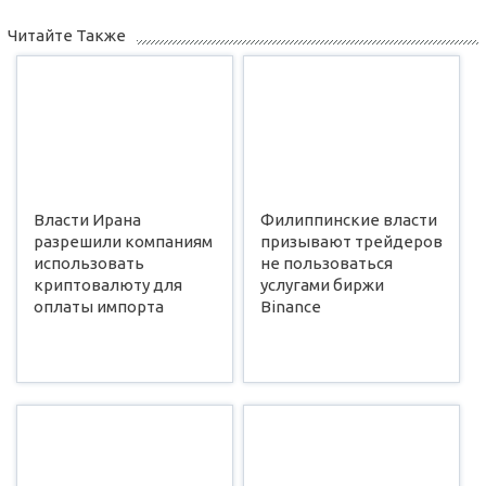
Читайте Также
Власти Ирана
Филиппинские власти
разрешили компаниям
призывают трейдеров
использовать
не пользоваться
криптовалюту для
услугами биржи
оплаты импорта
Binance