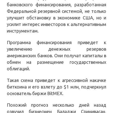
банковского финансирования, разработанная
Федеральной резервной системой, не только
улучшит обстановку в экономике США, но и
усилит интерес инвесторов к альтернативным
инструментам.
Программа финансирования приведет к
увеличению денежных резервов
американских банков. Они получат капиталы в
обмен на размещение государственных
облигаций.
Такая схема приведет к агрессивной накачке
биткоина и его взлету до $1 млн, подчеркнул
основатель биржи BitMEX.
Похожий прогноз несколько дней назад
озвучил бизнесмен Баладжи Сринивасан,