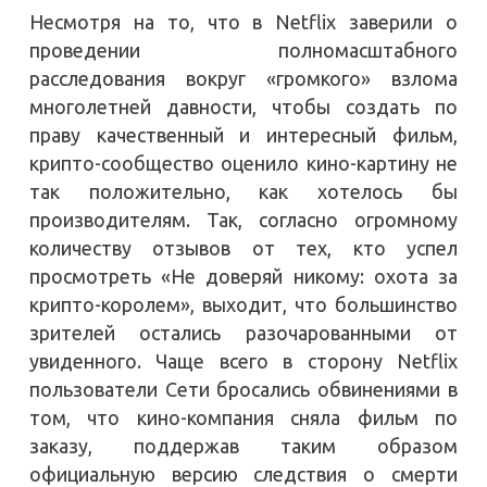
Несмотря на то, что в Netflix заверили о
проведении полномасштабного
расследования вокруг «громкого» взлома
многолетней давности, чтобы создать по
праву качественный и интересный фильм,
крипто-сообщество оценило кино-картину не
так положительно, как хотелось бы
производителям. Так, согласно огромному
количеству отзывов от тех, кто успел
просмотреть «Не доверяй никому: охота за
крипто-королем», выходит, что большинство
зрителей остались разочарованными от
увиденного. Чаще всего в сторону Netflix
пользователи Сети бросались обвинениями в
том, что кино-компания сняла фильм по
заказу, поддержав таким образом
официальную версию следствия о смерти