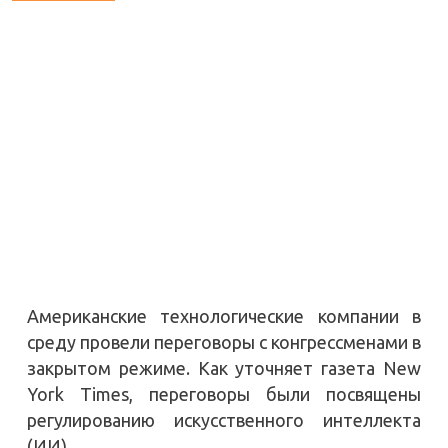
Американские технологические компании в
среду провели переговоры с конгрессменами в
закрытом режиме. Как уточняет газета New
York Times, переговоры были посвящены
регулированию искусственного интеллекта
(ИИ).