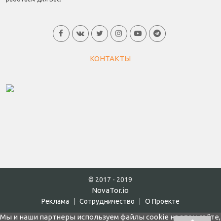
КОНТАКТЫ
© 2017 - 2019
NovaTor.io
Реклама
Cотрудничество
О Проекте
Мы и наши партнеры используем файлы cookie на этом сайте,