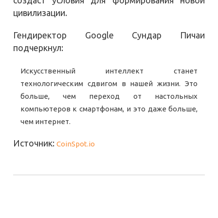
цивилизации.
Гендиректор Google Сундар Пичаи
подчеркнул:
Искусственный интеллект станет
технологическим сдвигом в нашей жизни. Это
больше, чем переход от настольных
компьютеров к смартфонам, и это даже больше,
чем интернет.
Источник:
CoinSpot.io