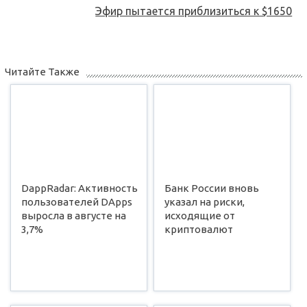
Эфир пытается приблизиться к $1650
Читайте Также
DappRadar: Активность
Банк России вновь
пользователей DApps
указал на риски,
выросла в августе на
исходящие от
3,7%
криптовалют