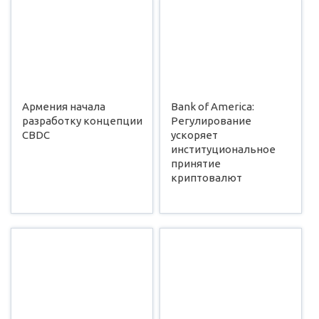
Армения начала
Bank of America:
разработку концепции
Регулирование
CBDC
ускоряет
институциональное
принятие
криптовалют