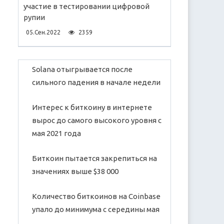
участие в тестировании цифровой
рупии
05.Сен.2022
2359
Solana отыгрывается после
сильного падения в начале недели
Интерес к биткоину в интернете
вырос до самого высокого уровня с
мая 2021 года
Биткоин пытается закрепиться на
значениях выше $38 000
Количество биткоинов на Coinbase
упало до минимума с середины мая