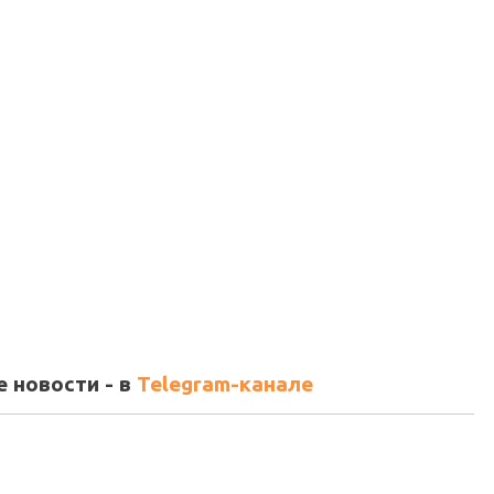
 новости - в
Telegram-канале