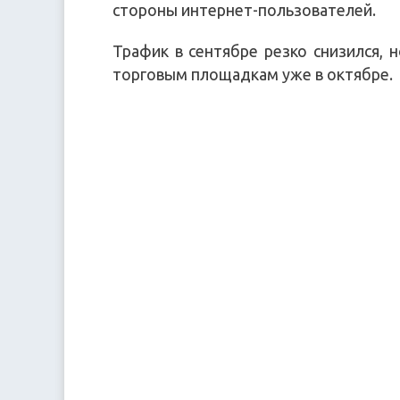
стороны интернет-пользователей.
Трафик в сентябре резко снизился, 
торговым площадкам уже в октябре.