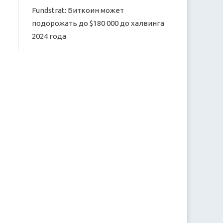
Fundstrat: Биткоин может
подорожать до $180 000 до халвинга
2024 года