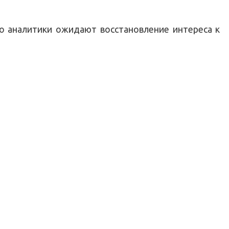
но аналитики ожидают восстановление интереса к