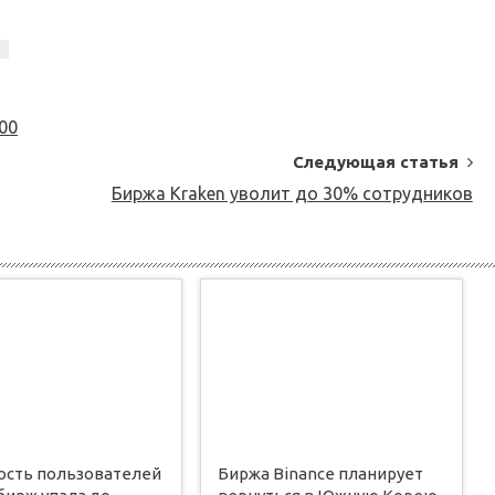
00
Следующая статья
Биржа Kraken уволит до 30% сотрудников
ость пользователей
Биржа Binance планирует