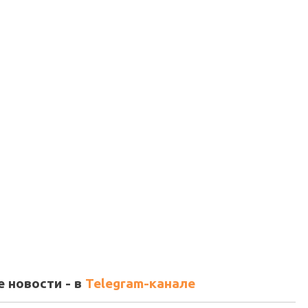
 новости - в
Telegram-канале