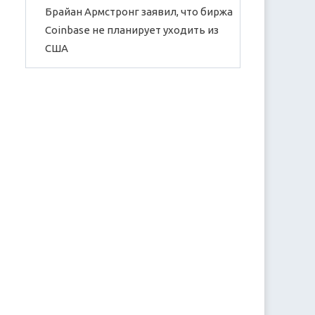
Брайан Армстронг заявил, что биржа
Coinbase не планирует уходить из
США