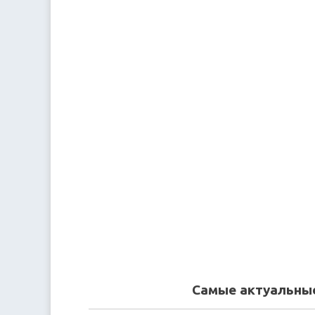
Самые актуальные