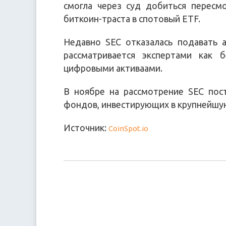
смогла через суд добиться пересм
биткоин-траста в спотовый ETF.
Недавно SEC отказалась подавать 
рассматривается экспертами как 
цифровыми активаами.
В ноябре на рассмотрение SEC пос
фондов, инвестирующих в крупнейшу
Источник:
CoinSpot.io