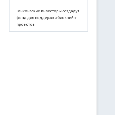
Гонконгские инвесторы создадут
фонд для поддержки блокчейн-
проектов