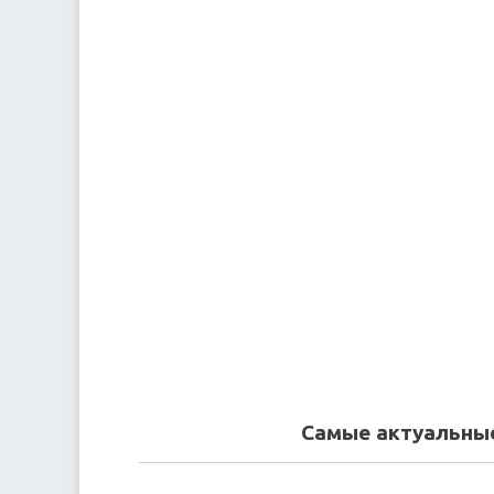
Самые актуальные