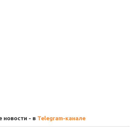
 новости - в
Telegram-канале