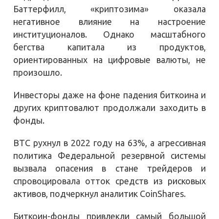
Баттерфилл, «криптозима» оказала
негативное влияние на настроение
институционалов. Однако масштабного
бегства капитала из продуктов,
ориентированных на цифровые валюты, не
произошло.
Инвесторы даже на фоне падения биткоина и
других криптовалют продолжали заходить в
фонды.
BTC рухнул в 2022 году на 63%, а агрессивная
политика Федеральной резервной системы
вызвала опасения в стане трейдеров и
спровоцировала отток средств из рисковых
активов, подчеркнул аналитик CoinShares.
Биткоин-фонды привлекли самый большой