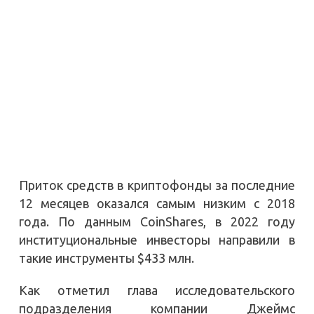
Приток средств в криптофонды за последние
12 месяцев оказался самым низким с 2018
года. По данным CoinShares, в 2022 году
институциональные инвесторы направили в
такие инструменты $433 млн.
Как отметил глава исследовательского
подразделения компании Джеймс