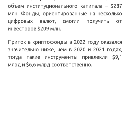
объем институционального капитала – $287
млн. Фонды, ориентированные на несколько
цифровых валют, смогли получить от
инвесторов $209 млн.
Приток в криптофонды в 2022 году оказался
значительно ниже, чем в 2020 и 2021 годах,
тогда такие инструменты привлекли $9,1
млрд и $6,6 млрд соответственно.