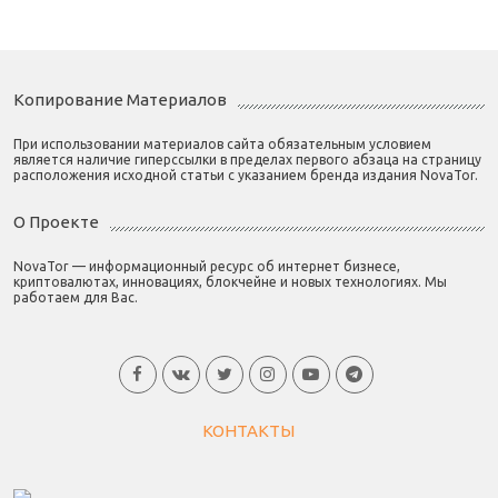
Копирование Материалов
При использовании материалов сайта обязательным условием
является наличие гиперссылки в пределах первого абзаца на страницу
расположения исходной статьи с указанием бренда издания NovaTor.
О Проекте
NovaTor — информационный ресурс об интернет бизнесе,
криптовалютах, инновациях, блокчейне и новых технологиях. Мы
работаем для Вас.
КОНТАКТЫ