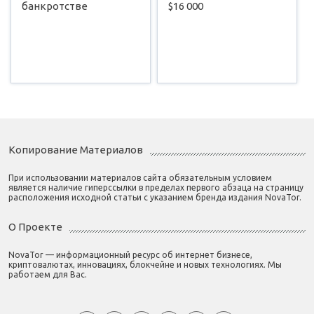
банкротстве
$16 000
Копирование Материалов
При использовании материалов сайта обязательным условием
является наличие гиперссылки в пределах первого абзаца на страницу
расположения исходной статьи с указанием бренда издания NovaTor.
О Проекте
NovaTor — информационный ресурс об интернет бизнесе,
криптовалютах, инновациях, блокчейне и новых технологиях. Мы
работаем для Вас.