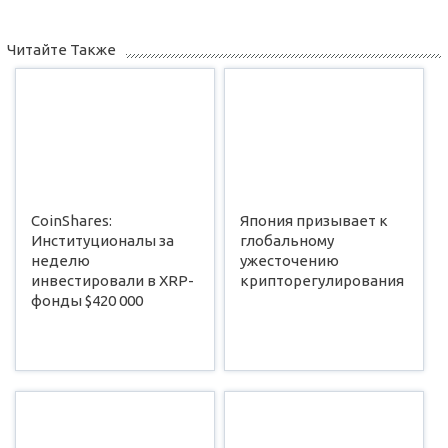
Читайте Также
CoinShares:
Япония призывает к
Институционалы за
глобальному
неделю
ужесточению
инвестировали в XRP-
крипторегулирования
фонды $420 000