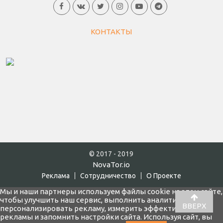
КОНТАКТЫ
© 2017 - 2019
NovaTor.io
Реклама
Cотрудничество
О Проекте
Мы и наши партнеры используем файлы cookie на этом сайте,
чтобы улучшить наш сервис, выполнить аналитику,
ВВЕРХ
персонализировать рекламу, измерить эффективность
рекламы и запомнить настройки сайта. Используя сайт, вы