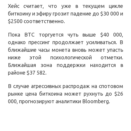
Хейс считает, что уже в текущем цикле
биткоину и эфиру грозит падение до $30 000 и
$2500 соответственно.
Пока BTC торгуется чуть выше $40 000,
однако прессинг продолжает усиливаться. В
ближайшие часы монета вновь может упасть
ниже этой психологической отметки.
Ближайшая зона поддержки находится в
районе $37 582.
В случае агрессивных распродаж на спотовом
рынке цена биткоина может рухнуть до $26
000, прогнозируют аналитики Bloomberg.