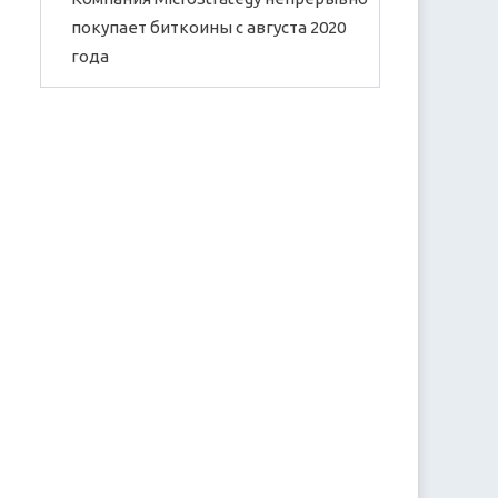
покупает биткоины с августа 2020
года