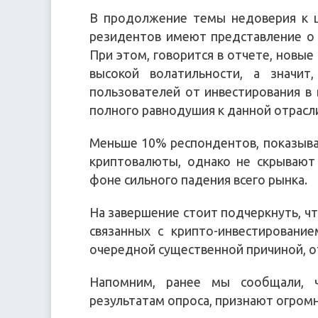
В продолжение темы недоверия к ц
резидентов имеют представление о 
При этом, говорится в отчете, новые
высокой волатильности, а значит
пользователей от инвестирования в
полного равнодушия к данной отрасл
Меньше 10% респондентов, показыва
криптовалюты, однако не скрывают
фоне сильного падения всего рынка.
На завершение стоит подчеркнуть, чт
связанных с крипто-инвестировани
очередной существенной причиной, 
Напомним, ранее мы сообщали, ч
результатам опроса, признают огром