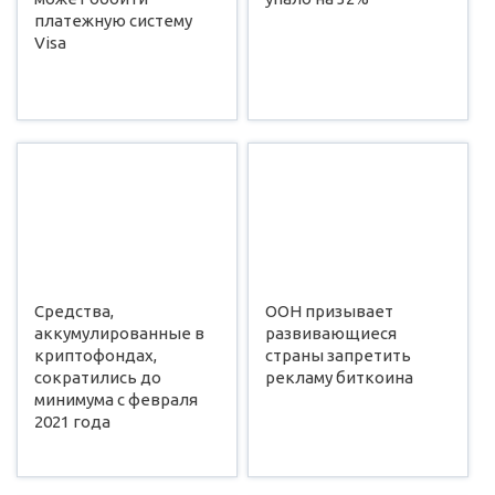
платежную систему
Visa
Средства,
ООН призывает
аккумулированные в
развивающиеся
криптофондах,
страны запретить
сократились до
рекламу биткоина
минимума с февраля
2021 года