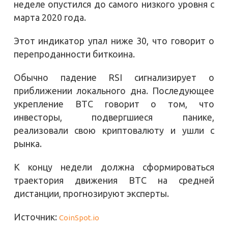
неделе опустился до самого низкого уровня с
марта 2020 года.
Этот индикатор упал ниже 30, что говорит о
перепроданности биткоина.
Обычно падение RSI сигнализирует о
приближении локального дна. Последующее
укрепление BTC говорит о том, что
инвесторы, подвергшиеся панике,
реализовали свою криптовалюту и ушли с
рынка.
К концу недели должна сформироваться
траектория движения BTC на средней
дистанции, прогнозируют эксперты.
Источник:
CoinSpot.io