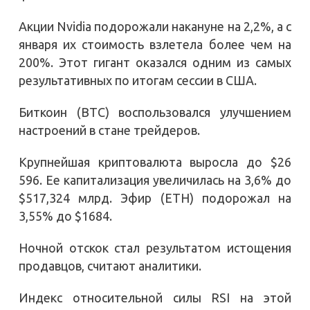
Акции Nvidia подорожали накануне на 2,2%, а с
января их стоимость взлетела более чем на
200%. Этот гигант оказался одним из самых
результативных по итогам сессии в США.
Биткоин (BTC) воспользовался улучшением
настроений в стане трейдеров.
Крупнейшая криптовалюта выросла до $26
596. Ее капитализация увеличилась на 3,6% до
$517,324 млрд. Эфир (ETH) подорожал на
3,55% до $1684.
Ночной отскок стал результатом истощения
продавцов, считают аналитики.
Индекс относительной силы RSI на этой