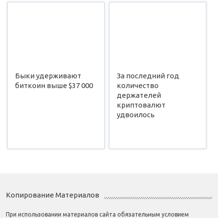
Быки удерживают
За последний год
биткоин выше $37 000
количество
держателей
криптовалют
удвоилось
Копирование Материалов
При использовании материалов сайта обязательным условием