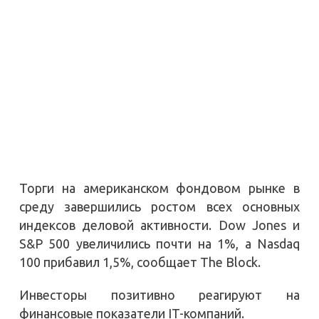
Торги на американском фондовом рынке в
среду завершились ростом всех основных
индексов деловой активности. Dow Jones и
S&P 500 увеличились почти на 1%, а Nasdaq
100 прибавил 1,5%, сообщает The Block.
Инвесторы позитивно реагируют на
финансовые показатели IT-компаний.