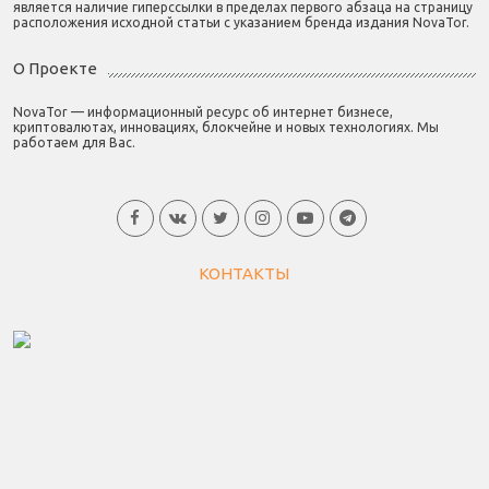
является наличие гиперссылки в пределах первого абзаца на страницу
расположения исходной статьи с указанием бренда издания NovaTor.
О Проекте
NovaTor — информационный ресурс об интернет бизнесе,
криптовалютах, инновациях, блокчейне и новых технологиях. Мы
работаем для Вас.
КОНТАКТЫ