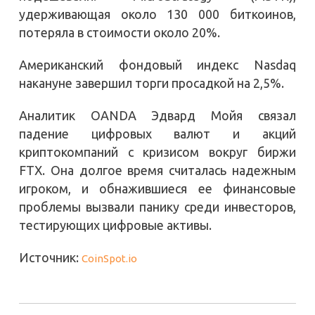
удерживающая около 130 000 биткоинов,
потеряла в стоимости около 20%.
Американский фондовый индекс Nasdaq
накануне завершил торги просадкой на 2,5%.
Аналитик OANDA Эдвард Мойя связал
падение цифровых валют и акций
криптокомпаний с кризисом вокруг биржи
FTX. Она долгое время считалась надежным
игроком, и обнажившиеся ее финансовые
проблемы вызвали панику среди инвесторов,
тестирующих цифровые активы.
Источник:
CoinSpot.io