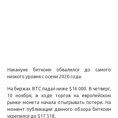
Накануне биткоин обвалился до самого
низкого уровня с осени 2020 года.
На биржах BTC падал ниже $16 000. В четверг,
10 ноября, в ходе торгов на европейском
рынке монета начала отыгрывать потери. На
момент публикации данного обзора биткоин
укрепился до $17 518.