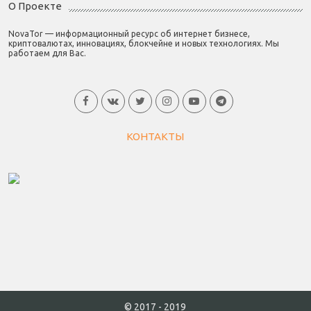
О Проекте
NovaTor — информационный ресурс об интернет бизнесе,
криптовалютах, инновациях, блокчейне и новых технологиях. Мы
работаем для Вас.
КОНТАКТЫ
© 2017 - 2019