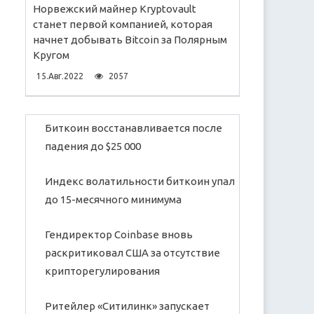
Норвежский майнер Kryptovault
станет первой компанией, которая
начнет добывать Bitcoin за Полярным
Кругом
15.Авг.2022
2057
Биткоин восстанавливается после
падения до $25 000
Индекс волатильности биткоин упал
до 15-месячного минимума
Гендиректор Coinbase вновь
раскритиковал США за отсутствие
крипторегулирования
Ритейлер «Ситилинк» запускает