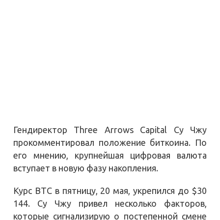
Гендиректор Three Arrows Capital Су Чжу
прокомментировал положение биткоина. По
его мнению, крупнейшая цифровая валюта
вступает в новую фазу накопления.
Курс BTC в пятницу, 20 мая, укрепился до $30
144. Су Чжу привел несколько факторов,
которые сигнализирую о постепенной смене