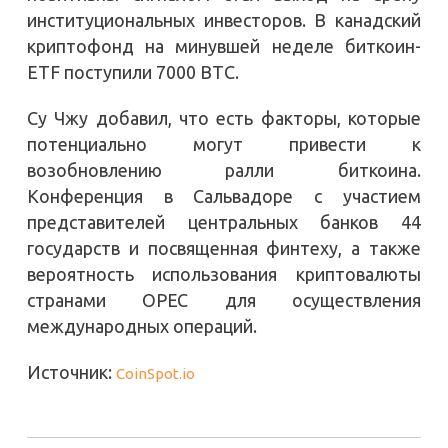
институциональных инвесторов. В канадский
криптофонд на минувшей неделе биткоин-
ETF поступили 7000 BTC.
Су Чжу добавил, что есть факторы, которые
потенциально могут привести к
возобновлению ралли биткоина.
Конференция в Сальвадоре с участием
представителей центральных банков 44
государств и посвященная финтеху, а также
вероятность использования криптовалюты
странами OPEC для осуществления
международных операций.
Источник:
CoinSpot.io