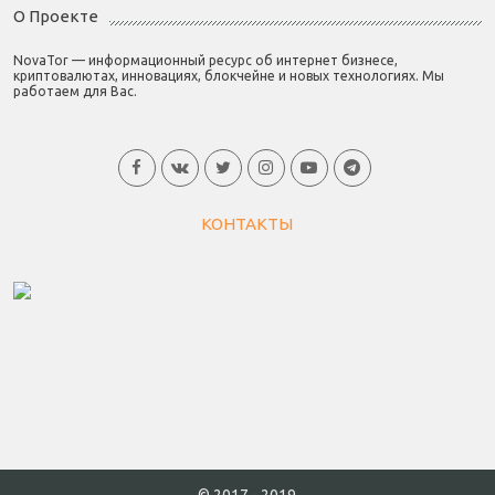
О Проекте
NovaTor — информационный ресурс об интернет бизнесе,
криптовалютах, инновациях, блокчейне и новых технологиях. Мы
работаем для Вас.
КОНТАКТЫ