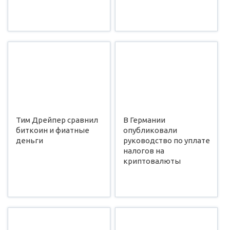
Тим Дрейпер сравнил
В Германии
биткоин и фиатные
опубликовали
деньги
руководство по уплате
налогов на
криптовалюты