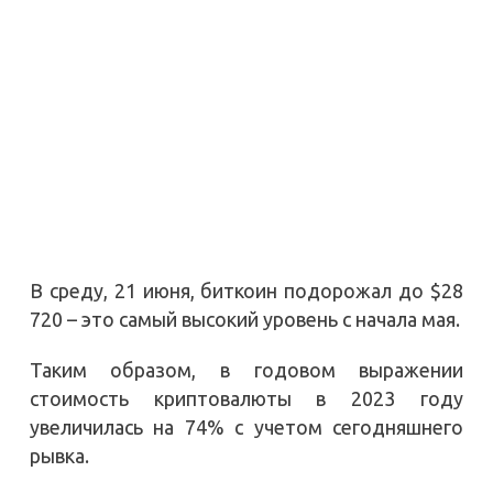
В среду, 21 июня, биткоин подорожал до $28
720 – это самый высокий уровень с начала мая.
Таким образом, в годовом выражении
стоимость криптовалюты в 2023 году
увеличилась на 74% с учетом сегодняшнего
рывка.