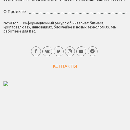
О Проекте
NovaTor — информационный ресурс об интернет бизнесе,
криптовалютах, инновациях, блокчейне и новых технологиях. Мы
работаем для Вас.
КОНТАКТЫ