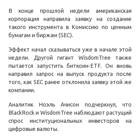
В конце прошлой недели американская
корпорация направила заявку на создание
такого инструмента в Комиссию по ценным
бумагам и биржам (SEC).
Эффект начал сказываться уже в начале этой
недели. Другой гигант WisdomTree также
пытается запустить биткоин-ETF. Он вновь
направил запрос на выпуск продукта после
того, как SEC ранее отклонила заявку этой же
компании.
Аналитик Ноэль Ачисон подчеркнул, что
BlackRock и WisdomTree наблюдают растущий
спрос институциональных инвесторов на
цифровые валюты.