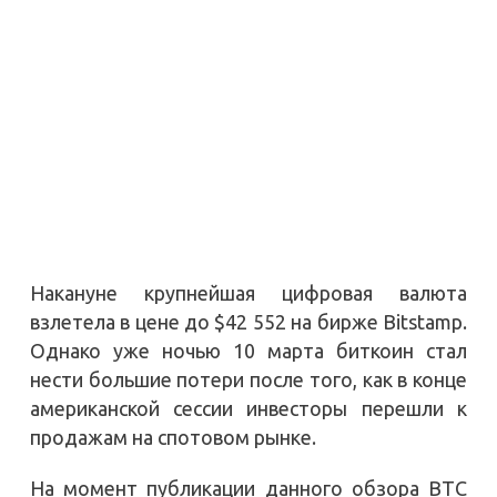
Накануне крупнейшая цифровая валюта
взлетела в цене до $42 552 на бирже Bitstamp.
Однако уже ночью 10 марта биткоин стал
нести большие потери после того, как в конце
американской сессии инвесторы перешли к
продажам на спотовом рынке.
На момент публикации данного обзора BTC