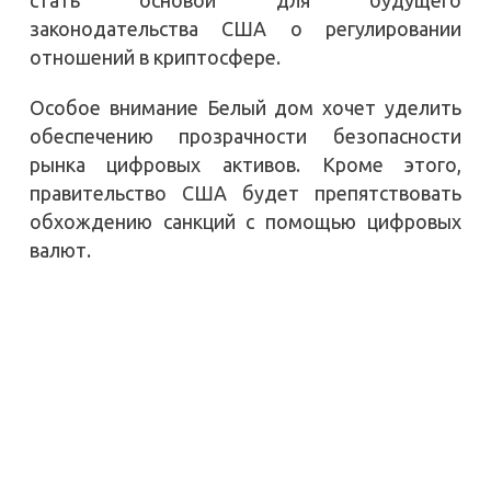
законодательства США о регулировании
отношений в криптосфере.
Особое внимание Белый дом хочет уделить
обеспечению прозрачности безопасности
рынка цифровых активов. Кроме этого,
правительство США будет препятствовать
обхождению санкций с помощью цифровых
валют.