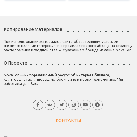
Копирование Материалов
При использовании материалов сайта обязательным условием
является наличие гиперссылки в пределах первого абзаца на страницу
расположения исходной статьи с указанием бренда издания NovaTor.
О Проекте
NovaTor — информационный ресурс об интернет бизнесе,
криптовалютах, инновациях, блокчейне и новых технологиях. Мы
работаем для Вас.
КОНТАКТЫ