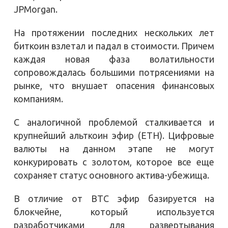
JPMorgan.
На протяжении последних нескольких лет
биткоин взлетал и падал в стоимости. Причем
каждая новая фаза волатильности
сопровождалась большими потрясениями на
рынке, что внушает опасения финансовых
компаниям.
С аналогичной проблемой сталкивается и
крупнейший альткоин эфир (ETH). Цифровые
валюты на данном этапе не могут
конкурировать с золотом, которое все еще
сохраняет статус основного актива-убежища.
В отличие от BTC эфир базируется на
блокчейне, который используется
разработчиками для развертывания