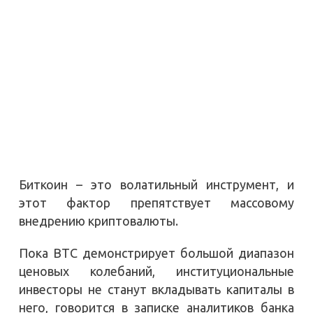
Биткоин – это волатильный инструмент, и
этот фактор препятствует массовому
внедрению криптовалюты.
Пока BTC демонстрирует большой диапазон
ценовых колебаний, институциональные
инвесторы не станут вкладывать капиталы в
него, говорится в записке аналитиков банка