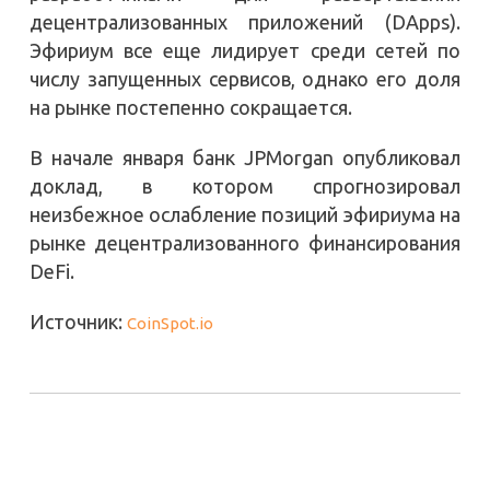
децентрализованных приложений (DApps).
Эфириум все еще лидирует среди сетей по
числу запущенных сервисов, однако его доля
на рынке постепенно сокращается.
В начале января банк JPMorgan опубликовал
доклад, в котором спрогнозировал
неизбежное ослабление позиций эфириума на
рынке децентрализованного финансирования
DeFi.
Источник:
CoinSpot.io