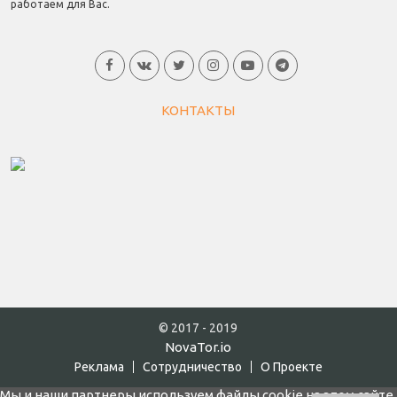
работаем для Вас.
КОНТАКТЫ
© 2017 - 2019
NovaTor.io
Реклама
Cотрудничество
О Проекте
Мы и наши партнеры используем файлы cookie на этом сайте,