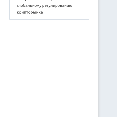
глобальному регулированию
крипторынка