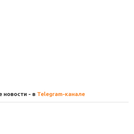
 новости - в
Telegram-канале