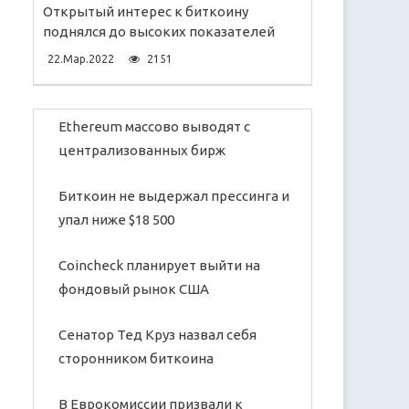
Открытый интерес к биткоину
поднялся до высоких показателей
22.Мар.2022
2151
Ethereum массово выводят с
централизованных бирж
Биткоин не выдержал прессинга и
упал ниже $18 500
Coincheck планирует выйти на
фондовый рынок США
Сенатор Тед Круз назвал себя
сторонником биткоина
В Еврокомиссии призвали к