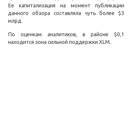
Ее капитализация на момент публикации
данного обзора составляла чуть более $3
млрд.
По оценкам аналитиков, в районе $0,1
находится зона сильной поддержки XLM.