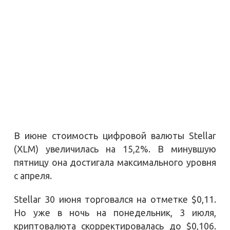
В июне стоимость цифровой валюты Stellar
(XLM) увеличилась на 15,2%. В минувшую
пятницу она достигала максимального уровня
с апреля.
Stellar 30 июня торговался на отметке $0,11.
Но уже в ночь на понедельник, 3 июля,
криптовалюта скорректировалась до $0,106.