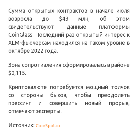
Сумма открытых контрактов в начале июля
возросла до $43 млн, об этом
свидетельствуют данные платформы
CoinGlass. Последний раз открытый интерес к
XLM-фьючерсам находился на таком уровне в
октябре 2022 года.
Зона сопротивления сформировалась в районе
$0,115.
Криптовалюте потребуется мощный толчок
со стороны быков, чтобы преодолеть
прессинг и совершить новый прорыв,
отмечают эксперты.
Источник:
CoinSpot.io