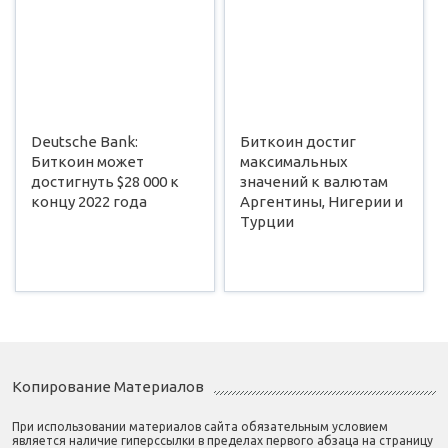
Deutsche Bank:
Биткоин достиг
Биткоин может
максимальных
достигнуть $28 000 к
значений к валютам
концу 2022 года
Аргентины, Нигерии и
Турции
Копирование Материалов
При использовании материалов сайта обязательным условием
является наличие гиперссылки в пределах первого абзаца на страницу