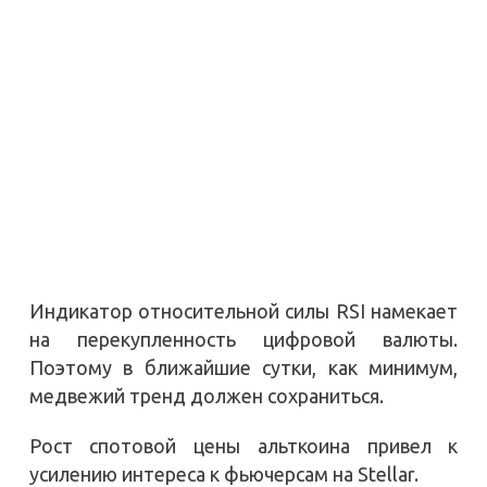
Индикатор относительной силы RSI намекает
на перекупленность цифровой валюты.
Поэтому в ближайшие сутки, как минимум,
медвежий тренд должен сохраниться.
Рост спотовой цены альткоина привел к
усилению интереса к фьючерсам на Stellar.