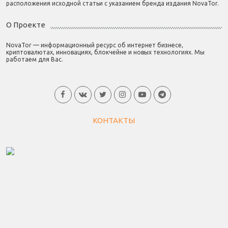
расположения исходной статьи с указанием бренда издания NovaTor.
О Проекте
NovaTor — информационный ресурс об интернет бизнесе,
криптовалютах, инновациях, блокчейне и новых технологиях. Мы
работаем для Вас.
КОНТАКТЫ